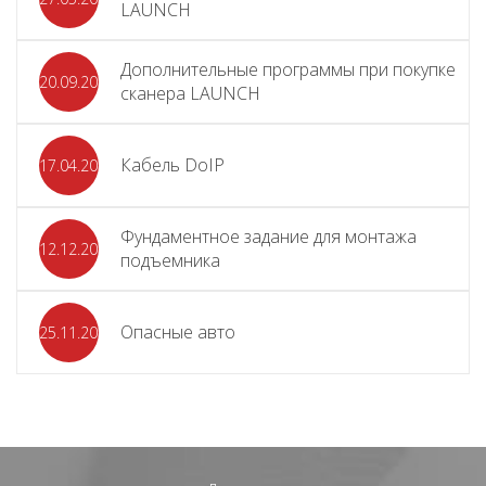
LAUNCH
Дополнительные программы при покупке
20.09.2025
сканера LAUNCH
Кабель DoIP
17.04.2024
Фундаментное задание для монтажа
12.12.2023
подъемника
Опасные авто
25.11.2023