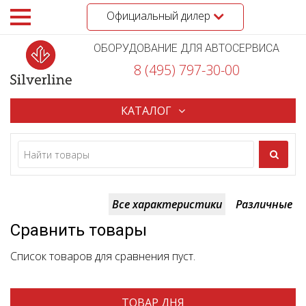
Официальный дилер
ОБОРУДОВАНИЕ ДЛЯ АВТОСЕРВИСА
8 (495) 797-30-00
КАТАЛОГ
Все характеристики
Различные
Сравнить товары
Список товаров для сравнения пуст.
ТОВАР ДНЯ