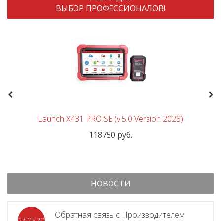
ВЫБОР ПРОФЕССИОНАЛОВ!
Previous
Nex
Launch X431 PRO SE (v.5.0 Version 2023)
118750 руб.
НОВОСТИ
Обратная связь с Производителем
27.05.2026