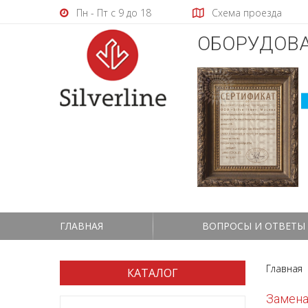
Пн - Пт с 9 до 18
Схема проезда
ОБОРУДОВА
ГЛАВНАЯ
ВОПРОСЫ И ОТВЕТЫ
Главная
КАТАЛОГ
Замена