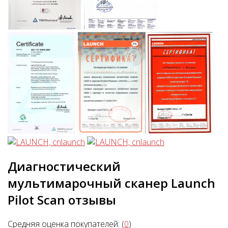
Диагностический
мультимарочный сканер Launch
Pilot Scan отзывы
Средняя оценка покупателей: (
0
)