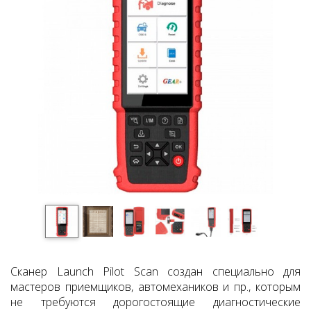
Сканер Launch Pilot Scan создан специально для
мастеров приемщиков, автомехаников и пр., которым
не требуются дорогостоящие диагностические