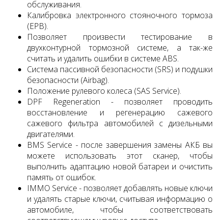
обслуживания.
Калибровка электронного стояночного тормоза
(EPB).
Позволяет произвести тестирование в
двухконтурной тормозной системе, а так-же
считать и удалить ошибки в системе ABS.
Система пассивной безопасности (SRS) и подушки
безопасности (Airbag).
Положение рулевого колеса (SAS Service).
DPF Regeneration - позволяет проводить
восстановление и регенерацию сажевого
сажевого фильтра автомобилей с дизельными
двигателями.
BMS Service - после завершения замены АКБ вы
можете использовать этот сканер, чтобы
выполнить адаптацию новой батареи и очистить
память от ошибок.
IMMO Service - позволяет добавлять новые ключи
и удалять старые ключи, считывая информацию о
автомобиле, чтобы соответствовать