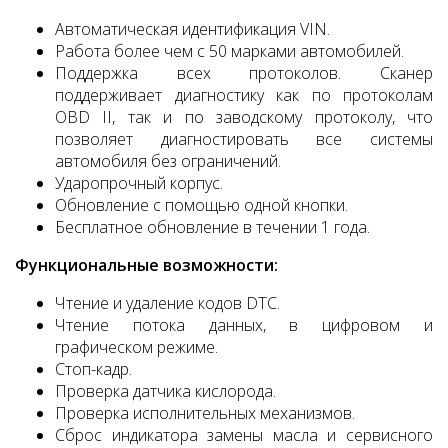
Автоматическая идентификация VIN.
Работа более чем с 50 марками автомобилей.
Поддержка всех протоколов. Сканер
поддерживает диагностику как по протоколам
OBD II, так и по заводскому протоколу, что
позволяет диагностировать все системы
автомобиля без ограничений.
Ударопрочный корпус.
Обновление с помощью одной кнопки.
Бесплатное обновление в течении 1 года.
Функциональные возможности:
Чтение и удаление кодов DTC.
Чтение потока данных, в цифровом и
графическом режиме.
Стоп-кадр.
Проверка датчика кислорода.
Проверка исполнительных механизмов.
Сброс индикатора замены масла и сервисного