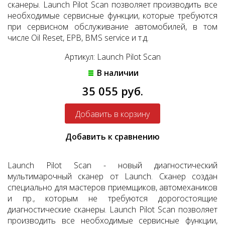
сканеры. Launch Pilot Scan позволяет производить все
необходимые сервисные функции, которые требуются
при сервисном обслуживание автомобилей, в том
числе Oil Reset, EPB, BMS service и т.д.
Артикул: Launch Pilot Scan
В наличии
35 055 руб.
Добавить к сравнению
Launch Pilot Scan - новый диагностический
мультимарочный сканер от Launch. Сканер создан
специально для мастеров приемщиков, автомехаников
и пр., которым не требуются дорогостоящие
диагностические сканеры. Launch Pilot Scan позволяет
производить все необходимые сервисные функции,