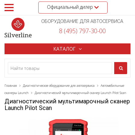
Официальный дилер
ОБОРУДОВАНИЕ ДЛЯ АВТОСЕРВИСА
8 (495) 797-30-00
КАТАЛОГ
Главная
Диагностическое оборудование для автосервиса
Автомобильные
сканеры Launch
Диагностический мультимарочный сканер Launch Pilot Scan
Диагностический мультимарочный сканер
Launch Pilot Scan