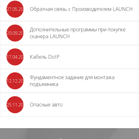
Обратная связь с Производителем LAUNCH
27.05.2026
Дополнительные программы при покупке
20.09.2025
сканера LAUNCH
Кабель DoIP
17.04.2024
Фундаментное задание для монтажа
12.12.2023
подъемника
Опасные авто
25.11.2023