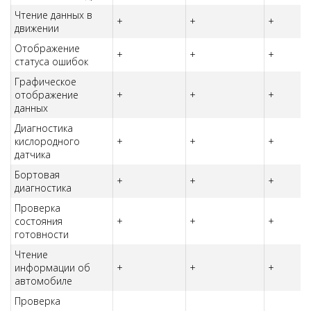
Чтение данных в
+
+
+
движении
Отображение
+
+
+
статуса ошибок
Графическое
отображение
+
+
+
данных
Диагностика
кислородного
+
+
+
датчика
Бортовая
+
+
+
диагностика
Проверка
состояния
+
+
+
готовности
Чтение
информации об
+
+
+
автомобиле
Проверка