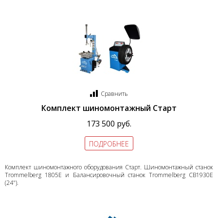
Сравнить
Комплект шиномонтажный Старт
173 500 руб.
ПОДРОБНЕЕ
Комплект шиномонтажного оборудования Старт. Шиномонтажный станок
Trommelberg 1805E и Балансировочный станок Trommelberg CB1930E
(24").