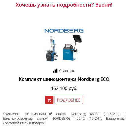
Хочешь узнать подробности? Звони!
Сравнить
Комплект шиномонтажа Nordberg ECO
162 100 руб.
ПОДРОБНЕЕ
Комплект: Шиномонтажный станок Nordberg 4638E (11,5-21") +
Балансировочный станок NORDBERG 4524С (10-24"). Баллонный
крестовой ключ в подарок.