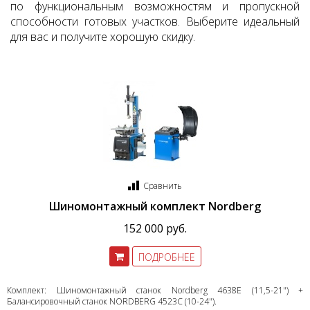
по функциональным возможностям и пропускной
способности готовых участков. Выберите идеальный
для вас и получите хорошую скидку.
Сравнить
Шиномонтажный комплект Nordberg
152 000 руб.
ПОДРОБНЕЕ
Комплект: Шиномонтажный станок Nordberg 4638E (11,5-21") +
Балансировочный станок NORDBERG 4523С (10-24").