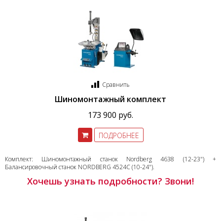
Сравнить
Шиномонтажный комплект
173 900 руб.
ПОДРОБНЕЕ
Комплект: Шиномонтажный станок Nordberg 4638 (12-23") +
Балансировочный станок NORDBERG 4524C (10-24").
Хочешь узнать подробности? Звони!