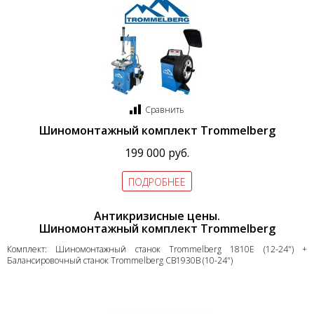
Сравнить
Шиномонтажный комплект Trommelberg
199 000 руб.
ПОДРОБНЕЕ
Антикризисные цены.
Шиномонтажный комплект Trommelberg
Комплект: Шиномонтажный станок Trommelberg 1810E (12-24") +
Балансировочный станок Trommelberg CB1930B (10-24")