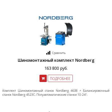
Сравнить
Шиномонтажный комплект Nordberg
163 800 руб.
ПОДРОБНЕЕ
Комплект Шиномонтажный станок Nordberg 4638 + Балансировочный
станок Nordberg 4523C. Полуавтоматические станки 10-24".