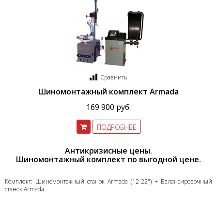
Сравнить
Шиномонтажный комплект Armada
169 900 руб.
ПОДРОБНЕЕ
Антикризисные цены.
Шиномонтажный комплект по выгодной цене.
Комплект: Шиномонтажный станок Armada (12-22") + Балансировочный
станок Armada.