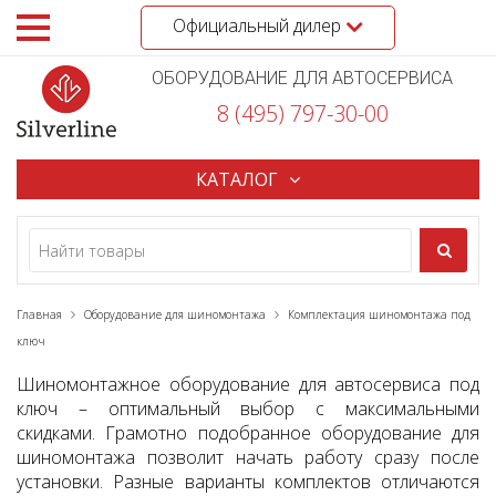
Официальный дилер
ОБОРУДОВАНИЕ ДЛЯ АВТОСЕРВИСА
8 (495) 797-30-00
КАТАЛОГ
Главная
Оборудование для шиномонтажа
Комплектация шиномонтажа под
ключ
Шиномонтажное оборудование для автосервиса под
ключ – оптимальный выбор с максимальными
скидками. Грамотно подобранное оборудование для
шиномонтажа позволит начать работу сразу после
установки. Разные варианты комплектов отличаются