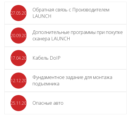
Обратная связь с Производителем
27.05.2026
LAUNCH
Дополнительные программы при покупке
20.09.2025
сканера LAUNCH
Кабель DoIP
17.04.2024
Фундаментное задание для монтажа
12.12.2023
подъемника
Опасные авто
25.11.2023