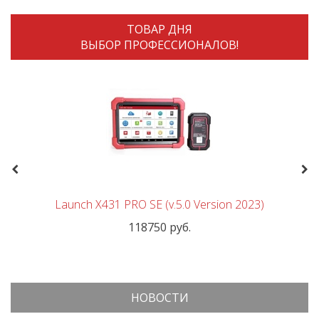
ТОВАР ДНЯ
ВЫБОР ПРОФЕССИОНАЛОВ!
Previous
Nex
Launch X431 PRO SE (v.5.0 Version 2023)
118750 руб.
НОВОСТИ