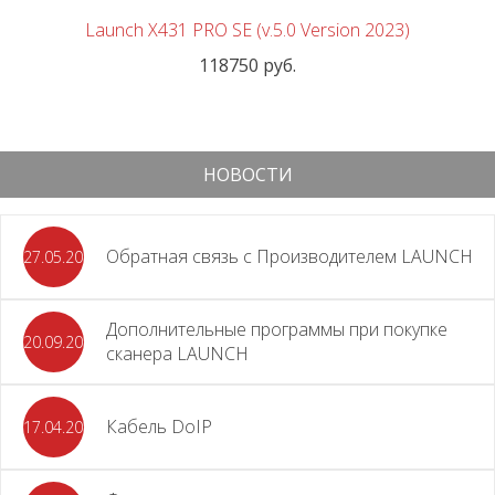
Launch X431 PRO SE (v.5.0 Version 2023)
118750 руб.
НОВОСТИ
Обратная связь с Производителем LAUNCH
27.05.2026
Дополнительные программы при покупке
20.09.2025
сканера LAUNCH
Кабель DoIP
17.04.2024