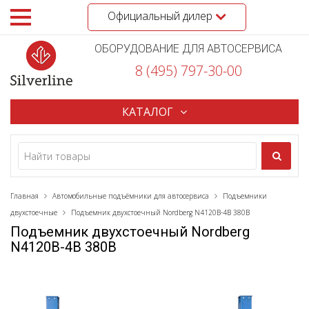
Официальный дилер
ОБОРУДОВАНИЕ ДЛЯ АВТОСЕРВИСА
8 (495) 797-30-00
КАТАЛОГ
Главная
Автомобильные подъёмники для автосервиса
Подъемники
двухстоечные
Подъемник двухстоечный Nordberg N4120B-4B 380В
Подъемник двухстоечный Nordberg
N4120B-4B 380В