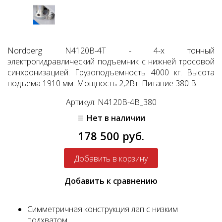
Nordberg N4120B-4T - 4-х тонный
электрогидравлический подъемник с нижней тросовой
синхронизацией. Грузоподъемность 4000 кг. Высота
подъема 1910 мм. Мощность 2,2Вт. Питание 380 В.
Артикул: N4120B-4B_380
Нет в наличии
178 500 руб.
Добавить к сравнению
Cимметричная конструкция лап с низким
подхватом