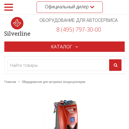
Официальный дилер
ОБОРУДОВАНИЕ ДЛЯ АВТОСЕРВИСА
8 (495) 797-30-00
КАТАЛОГ
Главная
Оборудование для заправки кондиционеров