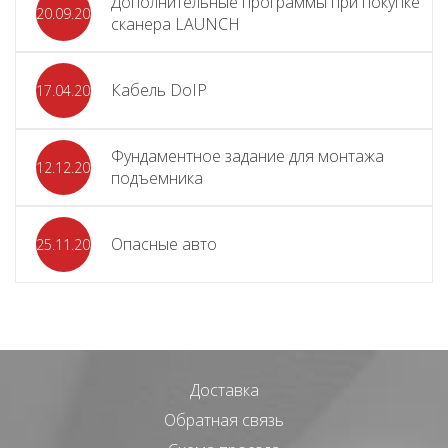
Дополнительные программы при покупке
20.09.2025
сканера LAUNCH
Кабель DoIP
17.04.2024
Фундаментное задание для монтажа
12.12.2023
подъемника
Опасные авто
25.11.2023
Доставка
Обратная связь