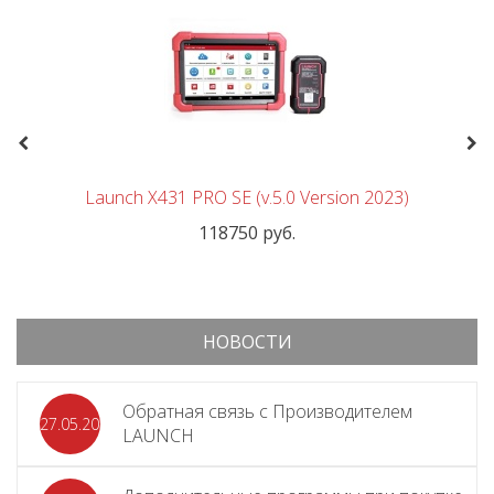
Previous
Nex
Launch X431 PRO SE (v.5.0 Version 2023)
118750 руб.
НОВОСТИ
Обратная связь с Производителем
27.05.2026
LAUNCH