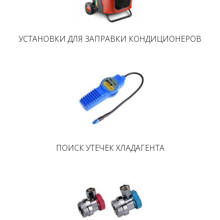
УСТАНОВКИ ДЛЯ ЗАПРАВКИ КОНДИЦИОНЕРОВ
ПОИСК УТЕЧЕК ХЛАДАГЕНТА