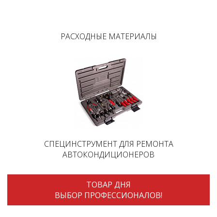
РАСХОДНЫЕ МАТЕРИАЛЫ
СПЕЦИНСТРУМЕНТ ДЛЯ РЕМОНТА
АВТОКОНДИЦИОНЕРОВ
ТОВАР ДНЯ
ВЫБОР ПРОФЕССИОНАЛОВ!