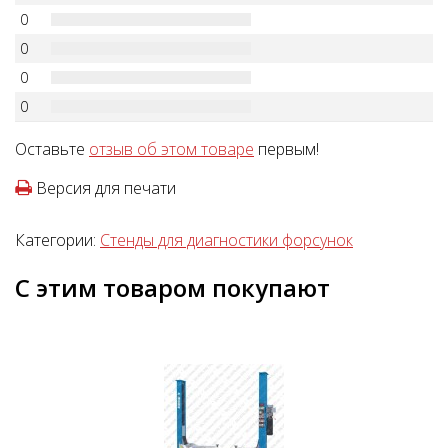
0
0
0
0
Оставьте
отзыв об этом товаре
первым!
Версия для печати
Категории:
Стенды для диагностики форсунок
С этим товаром покупают