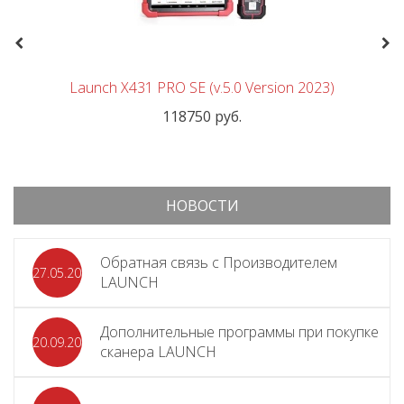
Previous
Nex
Launch X431 PRO SE (v.5.0 Version 2023)
118750 руб.
НОВОСТИ
Обратная связь с Производителем
27.05.2026
LAUNCH
Дополнительные программы при покупке
20.09.2025
сканера LAUNCH