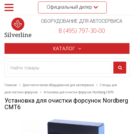
Официальный дилер
ОБОРУДОВАНИЕ ДЛЯ АВТОСЕРВИСА
8 (495) 797-30-00
КАТАЛОГ
Главная
Диагностическое оборудование для автосервиса
Стенды для
диагностики форсунок
Установка для очистки форсунок Nordberg CMT6
Установка для очистки форсунок Nordberg
CMT6