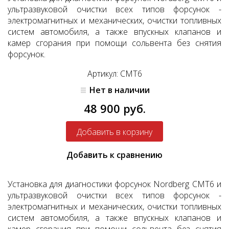
ультразвуковой очистки всех типов форсунок -
электромагнитных и механических, очистки топливных
систем автомобиля, а также впускных клапанов и
камер сгорания при помощи сольвента без снятия
форсунок.
Артикул: CMT6
Нет в наличии
48 900 руб.
Добавить к сравнению
Установка для диагностики форсунок Nordberg CMT6 и
ультразвуковой очистки всех типов форсунок -
электромагнитных и механических, очистки топливных
систем автомобиля, а также впускных клапанов и