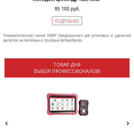
85 100 руб.
ПОДРОБНЕЕ
Пневматический станок NR8P предназначен для установки и удаления
заклепок на легковых и грузовых автомобилях.
ТОВАР ДНЯ
ВЫБОР ПРОФЕССИОНАЛОВ!
Previous
Nex