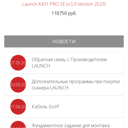
Launch X431 PRO SE (v.5.0 Version 2023)
118750 руб.
НОВОСТИ
Обратная связь с Производителем
27.05.2026
LAUNCH
Дополнительные программы при покупке
20.09.2025
сканера LAUNCH
Кабель DoIP
17.04.2024
Фундаментное задание для монтажа