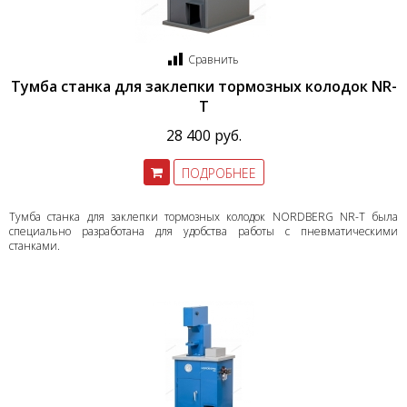
Сравнить
Тумба станка для заклепки тормозных колодок NR-
T
28 400 руб.
ПОДРОБНЕЕ
Тумба станка для заклепки тормозных колодок NORDBERG NR-T была
специально разработана для удобства работы с пневматическими
станками.