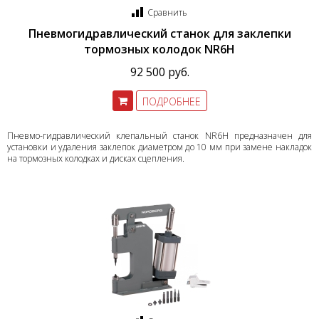
Сравнить
Пневмогидравлический станок для заклепки
тормозных колодок NR6H
92 500 руб.
ПОДРОБНЕЕ
Пневмо-гидравлический клепальный станок NR6H предназначен для
установки и удаления заклепок диаметром до 10 мм при замене накладок
на тормозных колодках и дисках сцепления.