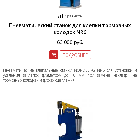
Сравнить
Пневматический станок для клепки тормозных
колодок NR6
63 000 руб.
ПОДРОБНЕЕ
Пневматические клепальные станки NORDBERG NR6 для установки и
удаления заклепок диаметром до 10 мм при замене накладок на
тормозных колодках и дисках сцепления.