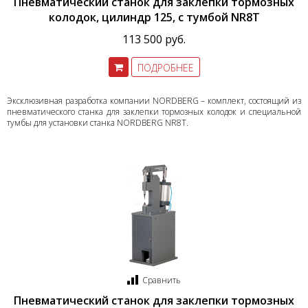
Пневматический станок для заклепки тормозных
колодок, цилиндр 125, с тумбой NR8T
113 500 руб.
ПОДРОБНЕЕ
Эксклюзивная разработка компании NORDBERG – комплект, состоящий из
пневматического станка для заклепки тормозных колодок и специальной
тумбы для установки станка NORDBERG NR8T.
Сравнить
Пневматический станок для заклепки тормозных