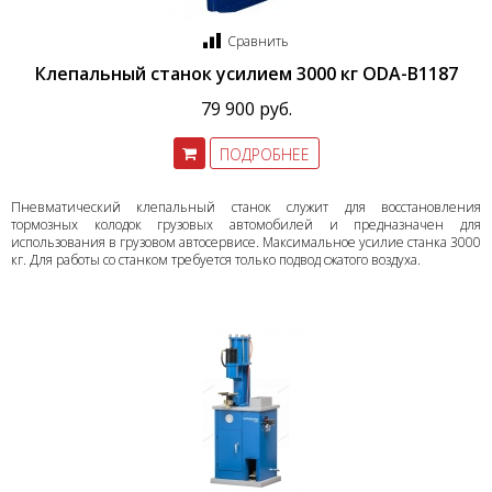
Сравнить
Клепальный станок усилием 3000 кг ODA-B1187
79 900 руб.
ПОДРОБНЕЕ
Пневматический клепальный станок служит для восстановления
тормозных колодок грузовых автомобилей и предназначен для
использования в грузовом автосервисе. Максимальное усилие станка 3000
кг. Для работы со станком требуется только подвод сжатого воздуха.