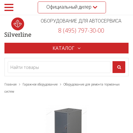
Официальный дилер
ОБОРУДОВАНИЕ ДЛЯ АВТОСЕРВИСА
8 (495) 797-30-00
КАТАЛОГ
Главная
Гаражное оборудование
Оборудование для ремонта тормозных
систем