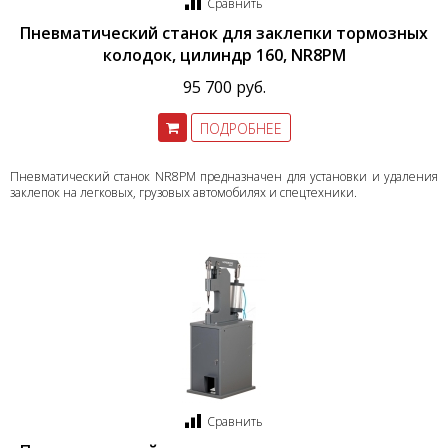
Сравнить
Пневматический станок для заклепки тормозных
колодок, цилиндр 160, NR8PM
95 700 руб.
ПОДРОБНЕЕ
Пневматический станок NR8PM предназначен для установки и удаления
заклепок на легковых, грузовых автомобилях и спецтехники.
Сравнить