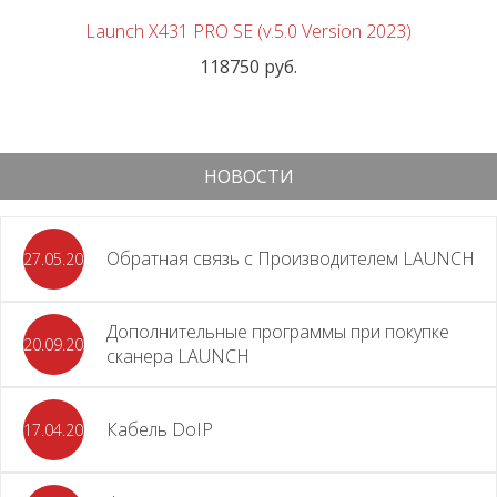
Launch X431 PRO SE (v.5.0 Version 2023)
118750 руб.
НОВОСТИ
Обратная связь с Производителем LAUNCH
27.05.2026
Дополнительные программы при покупке
20.09.2025
сканера LAUNCH
Кабель DoIP
17.04.2024