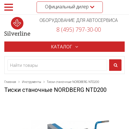
Официальный дилер
ОБОРУДОВАНИЕ ДЛЯ АВТОСЕРВИСА
8 (495) 797-30-00
КАТАЛОГ
Главная
Инструменты
Тиски станочные NORDBERG NTD200
Тиски станочные NORDBERG NTD200