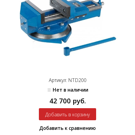
Артикул: NTD200
Нет в наличии
42 700 руб.
Добавить к сравнению