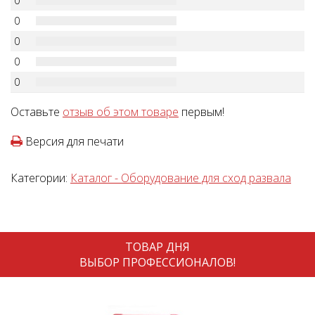
0
0
0
0
0
Оставьте
отзыв об этом товаре
первым!
Версия для печати
Категории:
Каталог - Оборудование для сход развала
ТОВАР ДНЯ
ВЫБОР ПРОФЕССИОНАЛОВ!