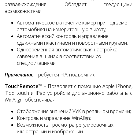
развал-схождения. Обладает следующими
возможностями:
Автоматическое включение камер при подъеме
автомобиля на измерительную высоту;
Автоматический контроль и управление
сдвижными пластинами и поворотными кругами;
Одновременная автоматическая настройка
давления в шинах в соответствии со
спецификациями.
Примечание
: Требуется FIA-подъемник.
TouchRemote™
– Позволяет с помощью Apple iPhone,
iPod touch и iPad устройств дистанционно работать с
WinAlign, обеспечивая:
Отображение значений УУК в реальном времени;
Контроль и управление WinAlign;
Возможность просмотра регулировочных
иллюстраций и изображений.