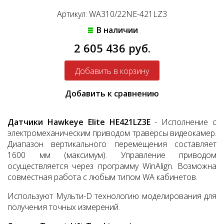
Артикул: WA310/22NE-421LZ3
В наличии
2 605 436 руб.
Добавить к сравнению
Датчики Hawkeye Elite HE421LZ3E
- Исполнение с
электромеханическим приводом траверсы видеокамер.
Диапазон вертикального перемещения составляет
1600 мм (максимум). Управление приводом
осуществляется через программу WinAlign. Возможна
совместная работа с любым типом WA кабинетов.
Используют Мульти-D технологию моделирования для
получения точных измерений.