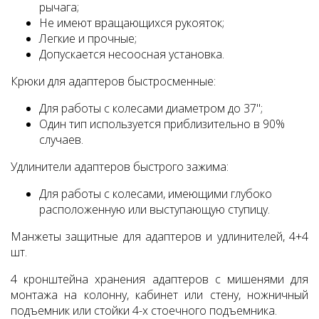
рычага;
Не имеют вращающихся рукояток;
Легкие и прочные;
Допускается несоосная установка.
Крюки для адаптеров быстросменные:
Для работы с колесами диаметром до 37";
Один тип используется приблизительно в 90%
случаев.
Удлинители адаптеров быстрого зажима:
Для работы с колесами, имеющими глубоко
расположенную или выступающую ступицу.
Манжеты защитные для адаптеров и удлинителей, 4+4
шт.
4 кронштейна хранения адаптеров с мишенями для
монтажа на колонну, кабинет или стену, ножничный
подъемник или стойки 4-х стоечного подъемника.