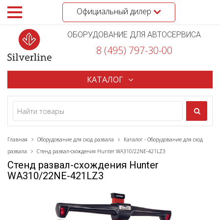
Официальный дилер
ОБОРУДОВАНИЕ ДЛЯ АВТОСЕРВИСА
8 (495) 797-30-00
КАТАЛОГ
Главная
Оборудование для сход развала
Каталог - Оборудование для сход
развала
Стенд развал-схождения Hunter WA310/22NE-421LZ3
Стенд развал-схождения Hunter
WA310/22NE-421LZ3