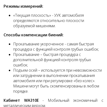
Режимы измерений:
«Текущая плоскость» - УУК автомобиля
определяются относительно плоскости
образуемой мишенями.
Способы компенсации биений:
Прокатывание укороченное - самая быстрая
процедура с функцией контроля грубых ошибок;
Прокатывание – быстрая процедура с
дополнительной функцией контроля грубых
ошибок;
Подъем осей – используется при невозможности
или затруднении в выполнении прокатывания
автомобиля или при регулировке «без колес».
Мишени могут быть скомпенсированы в любом
порядке.
Кабинет WA310E
- Мобильный экономичный с
металлическим верхом.