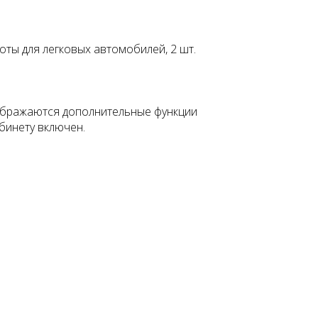
ты для легковых автомобилей, 2 шт.
тображаются дополнительные функции
бинету включен.