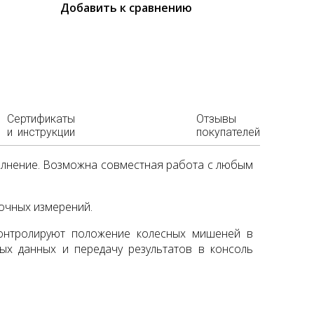
Добавить к сравнению
Сертификаты
Отзывы
и инструкции
покупателей
олнение. Возможна совместная работа с любым
очных измерений.
онтролируют положение колесных мишеней в
ых данных и передачу результатов в консоль