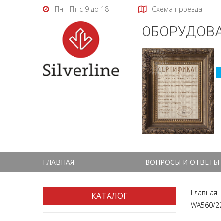
Пн - Пт с 9 до 18
Схема проезда
ОБОРУДОВА
ГЛАВНАЯ
ВОПРОСЫ И ОТВЕТЫ
Главная
КАТАЛОГ
WA560/2