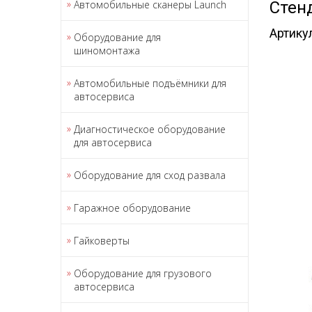
Автомобильные сканеры Launch
Стен
Артику
Оборудование для
шиномонтажа
Автомобильные подъёмники для
автосервиса
Диагностическое оборудование
для автосервиса
Оборудование для сход развала
Гаражное оборудование
Гайковерты
Оборудование для грузового
автосервиса