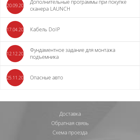
Дополнительные программы при покупке
20.09.2025
сканера LAUNCH
Кабель DoIP
17.04.2024
Фундаментное задание для монтажа
12.12.2023
подъемника
Опасные авто
25.11.2023
Доставка
Обратная связь
Схема проезда