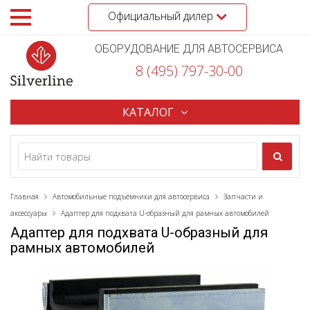
Официальный дилер
ОБОРУДОВАНИЕ ДЛЯ АВТОСЕРВИСА
8 (495) 797-30-00
КАТАЛОГ
Главная
Автомобильные подъёмники для автосервиса
Запчасти и
аксессуары
Адаптер для подхвата U-образный для рамных автомобилей
Адаптер для подхвата U-образный для
рамных автомобилей