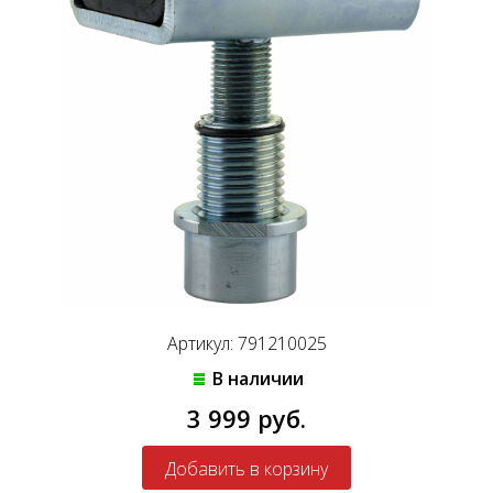
Артикул: 791210025
В наличии
3 999 руб.