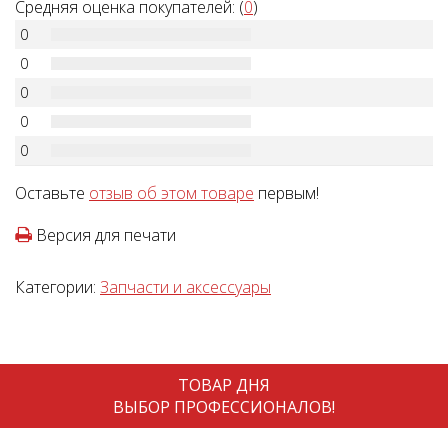
Средняя оценка покупателей: (
0
)
0
0
0
0
0
Оставьте
отзыв об этом товаре
первым!
Версия для печати
Категории:
Запчасти и аксессуары
ТОВАР ДНЯ
ВЫБОР ПРОФЕССИОНАЛОВ!