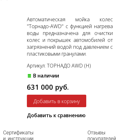
Автоматическая мойка колес
"Торнадо-AWD" c функцией нагрева
воды предназначена для очистки
колес и покрышек автомобилей от
загрязнений водой под давлением с
пластиковыми гранулами.
Артикул: ТОРНАДО AWD (H)
В наличии
631 000 руб.
Добавить к сравнению
Сертификаты
Отзывы
и инструкции
покупателей