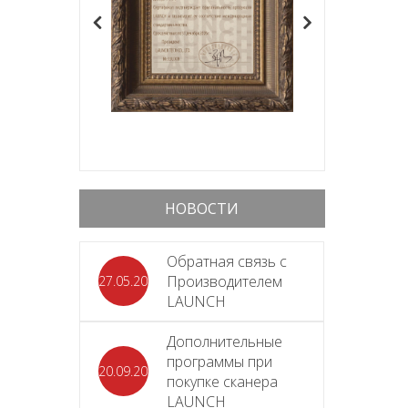
НОВОСТИ
Обратная связь с
Производителем
27.05.2026
LAUNCH
Дополнительные
программы при
20.09.2025
покупке сканера
LAUNCH