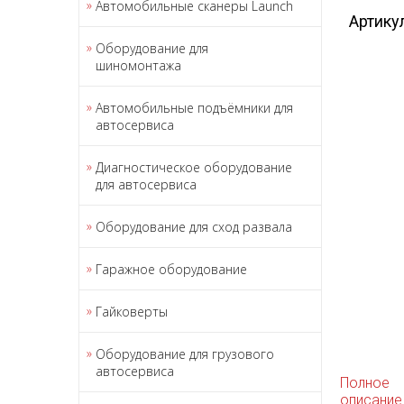
Автомобильные сканеры Launch
Артику
Оборудование для
шиномонтажа
Автомобильные подъёмники для
автосервиса
Диагностическое оборудование
для автосервиса
Оборудование для сход развала
Гаражное оборудование
Гайковерты
Оборудование для грузового
автосервиса
Полное
описание