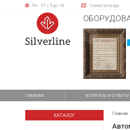
Пн - Пт с 9 до 18
Схема проезда
ОБОРУДОВА
ГЛАВНАЯ
ВОПРОСЫ И ОТВЕТЫ
Главная
КАТАЛОГ
Авто