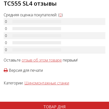
TC555 SL4 отзывы
Средняя оценка покупателей: (
0
)
0
0
0
0
0
Оставьте
отзыв об этом товаре
первым!
Версия для печати
Категории:
Шиномонтажные станки
ТОВАР ДНЯ