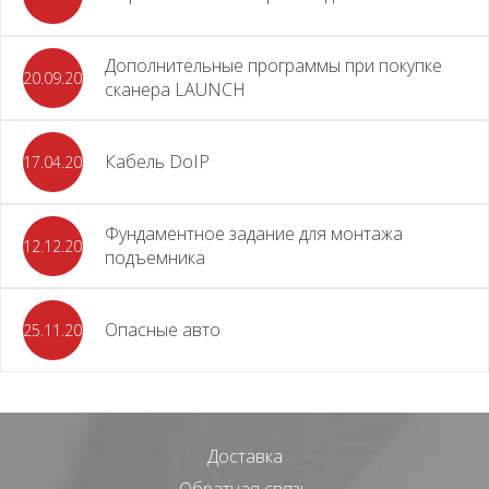
Дополнительные программы при покупке
20.09.2025
сканера LAUNCH
Кабель DoIP
17.04.2024
Фундаментное задание для монтажа
12.12.2023
подъемника
Опасные авто
25.11.2023
Доставка
Обратная связь