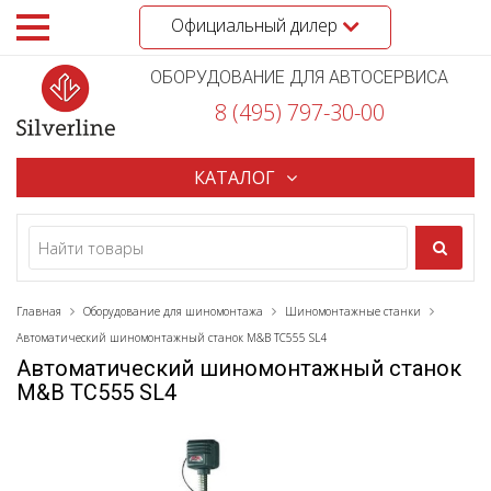
Официальный дилер
ОБОРУДОВАНИЕ ДЛЯ АВТОСЕРВИСА
8 (495) 797-30-00
КАТАЛОГ
Главная
Оборудование для шиномонтажа
Шиномонтажные станки
Автоматический шиномонтажный станок M&B TC555 SL4
Автоматический шиномонтажный станок
M&B TC555 SL4