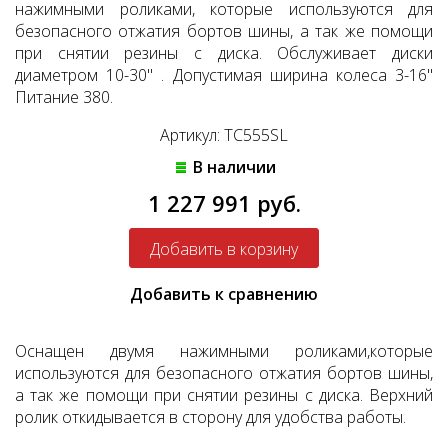
нажимными роликами, которые используются для
безопасного отжатия бортов шины, а так же помощи
при снятии резины с диска. Обслуживает диски
диаметром 10-30" . Допустимая ширина колеса 3-16"
Питание 380.
Артикул: TC555SL
В наличии
1 227 991 руб.
Добавить к сравнению
Оснащен двумя нажимными роликами,которые
используются для безопасного отжатия бортов шины,
а так же помощи при снятии резины с диска. Верхний
ролик откидывается в сторону для удобства работы.