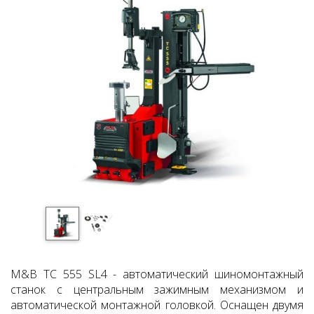
M&B TC 555 SL4 - автоматический шиномонтажный
станок с центральным зажимным механизмом и
автоматической монтажной головкой. Оснащен двумя