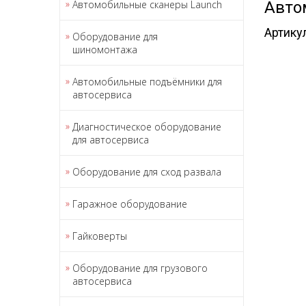
Автомобильные сканеры Launch
Авто
Артику
Оборудование для
шиномонтажа
Автомобильные подъёмники для
автосервиса
Диагностическое оборудование
для автосервиса
Оборудование для сход развала
Гаражное оборудование
Гайковерты
Оборудование для грузового
автосервиса