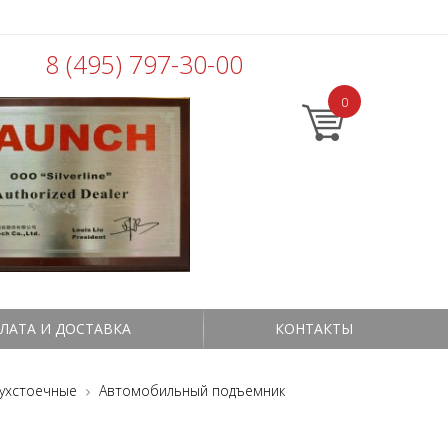
8 (495) 797-30-00
0
ЛАТА И ДОСТАВКА
КОНТАКТЫ
ухстоечные
Автомобильный подъемник