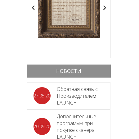
НОВОСТИ
Обратная связь с
Производителем
27.05.2026
LAUNCH
Дополнительные
программы при
20.09.2025
покупке сканера
LAUNCH