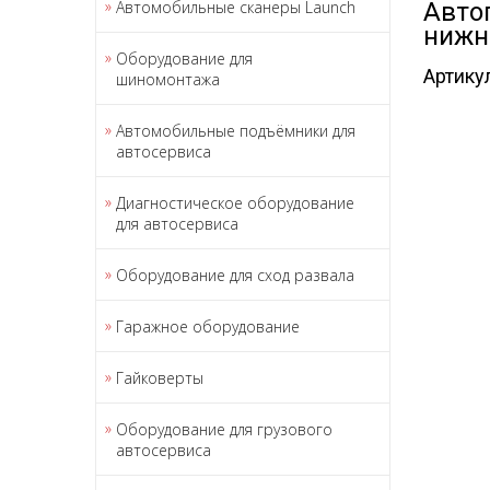
Автомобильные сканеры Launch
Авто
нижн
Оборудование для
Артику
шиномонтажа
Автомобильные подъёмники для
автосервиса
Диагностическое оборудование
для автосервиса
Оборудование для сход развала
Гаражное оборудование
Гайковерты
Оборудование для грузового
автосервиса