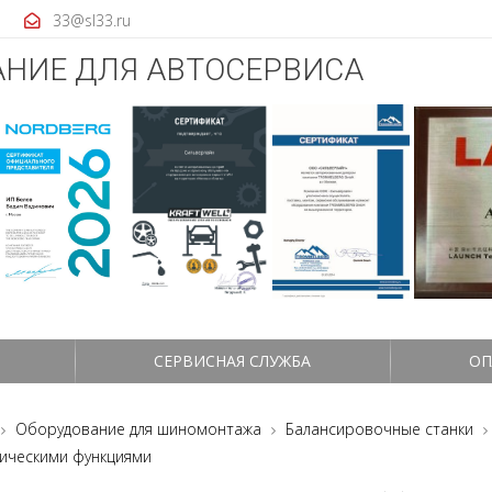
33@sl33.ru
НИЕ ДЛЯ АВТОСЕРВИСА
СЕРВИСНАЯ СЛУЖБА
ОП
Оборудование для шиномонтажа
Балансировочные станки
тическими функциями