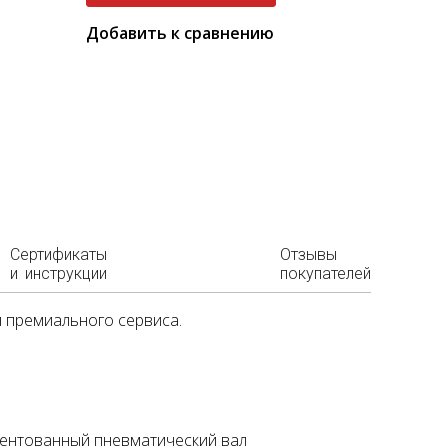
Добавить к сравнению
Сертификаты
Отзывы
и инструкции
покупателей
 премиального сервиса.
тентованный пневматический вал