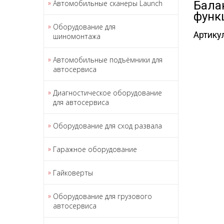
Автомобильные сканеры Launch
Бала
функ
Оборудование для
Артику
шиномонтажа
Автомобильные подъёмники для
автосервиса
Диагностическое оборудование
для автосервиса
Оборудование для сход развала
Гаражное оборудование
Гайковерты
Оборудование для грузового
автосервиса