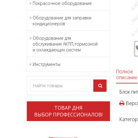
Покрасочное оборудование
Оборудование для заправки
кондиционеров
Оборудование для
обслуживания АКПП,тормозной
и охлаждающих систем
Инструменты
Полное
описание
Блок пи
Верси
ТОВАР ДНЯ
ВЫБОР ПРОФЕССИОНАЛОВ!
Категор