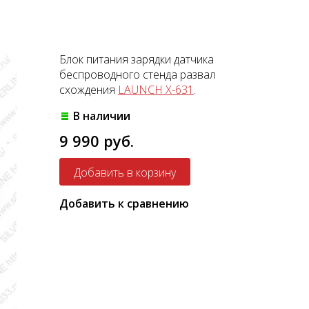
Блок питания зарядки датчика
беспроводного стенда развал
схождения
LAUNCH X-631
.
В наличии
9 990 руб.
Добавить к сравнению