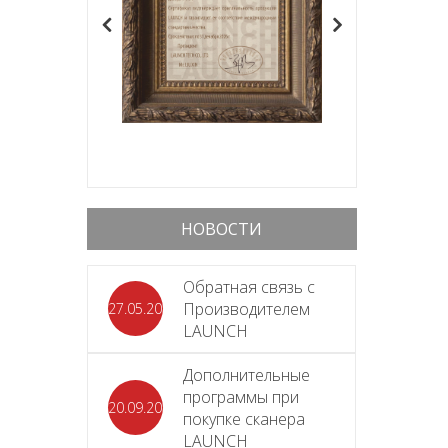
НОВОСТИ
Обратная связь с
Производителем
27.05.2026
LAUNCH
Дополнительные
программы при
20.09.2025
покупке сканера
LAUNCH