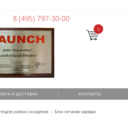
8 (495) 797-30-00
0
ЛАТА И ДОСТАВКА
КОНТАКТЫ
стендов развал-схождения
Блок питания зарядки