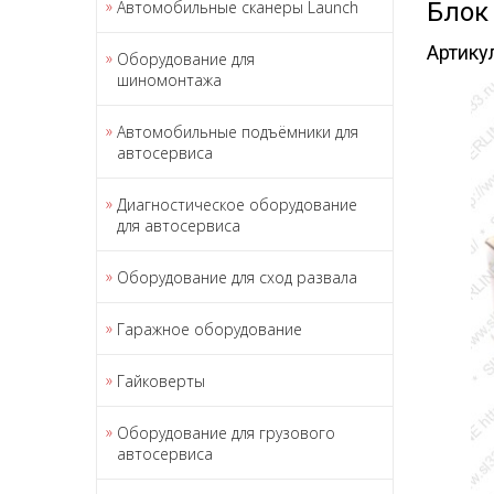
Автомобильные сканеры Launch
Блок
Артику
Оборудование для
шиномонтажа
Автомобильные подъёмники для
автосервиса
Диагностическое оборудование
для автосервиса
Оборудование для сход развала
Гаражное оборудование
Гайковерты
Оборудование для грузового
автосервиса