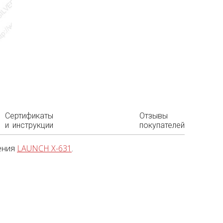
Сертификаты
Отзывы
и инструкции
покупателей
дения
LAUNCH X-631
.