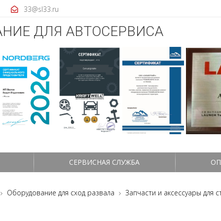
33@sl33.ru
НИЕ ДЛЯ АВТОСЕРВИСА
СЕРВИСНАЯ СЛУЖБА
ОП
Оборудование для сход развала
Запчасти и аксессуары для 