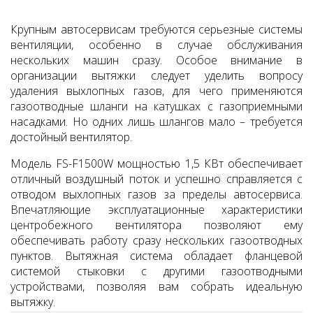
Крупным автосервисам требуются серьезные системы
вентиляции, особенно в случае обслуживания
нескольких машин сразу. Особое внимание в
организации вытяжки следует уделить вопросу
удаления выхлопных газов, для чего применяются
газоотводные шланги на катушках с газоприемными
насадками. Но одних лишь шлангов мало – требуется
достойный вентилятор.
Модель FS-F1500W мощностью 1,5 КВт обеспечивает
отличный воздушный поток и успешно справляется с
отводом выхлопных газов за пределы автосервиса.
Впечатляющие эксплуатационные характеристики
центробежного вентилятора позволяют ему
обеспечивать работу сразу нескольких газоотводных
пунктов. Вытяжная система обладает фланцевой
системой стыковки с другими газоотводными
устройствами, позволяя вам собрать идеальную
вытяжку.