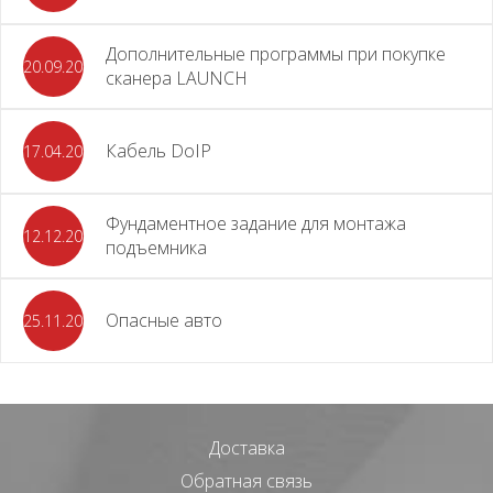
Дополнительные программы при покупке
20.09.2025
сканера LAUNCH
Кабель DoIP
17.04.2024
Фундаментное задание для монтажа
12.12.2023
подъемника
Опасные авто
25.11.2023
Доставка
Обратная связь