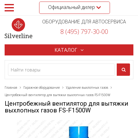
Официальный дилер
ОБОРУДОВАНИЕ ДЛЯ АВТОСЕРВИСА
8 (495) 797-30-00
КАТАЛОГ
Главная
Гаражное оборудование
Удаление выхлопных газов
Центробежный вентилятор для вытяжки выхлопных газов FS-F1500W
Центробежный вентилятор для вытяжки
выхлопных газов FS-F1500W