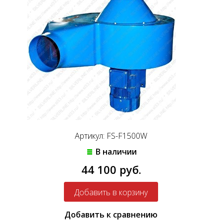
Артикул: FS-F1500W
В наличии
44 100 руб.
Добавить к сравнению