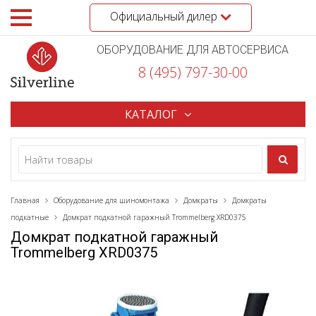
Официальный дилер
ОБОРУДОВАНИЕ ДЛЯ АВТОСЕРВИСА
8 (495) 797-30-00
КАТАЛОГ
Главная
Оборудование для шиномонтажа
Домкраты
Домкраты
подкатные
Домкрат подкатной гаражный Trommelberg XRD0375
Домкрат подкатной гаражный
Trommelberg XRD0375