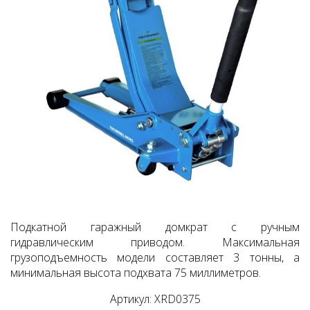
Подкатной гаражный домкрат с ручным
гидравлическим приводом. Максимальная
грузоподъемность модели составляет 3 тонны, а
минимальная высота подхвата 75 миллиметров.
Артикул: XRD0375