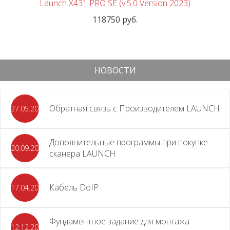
Launch X431 PRO SE (v.5.0 Version 2023)
118750 руб.
НОВОСТИ
Обратная связь с Производителем LAUNCH
27.05.2026
Дополнительные программы при покупке
20.09.2025
сканера LAUNCH
Кабель DoIP
17.04.2024
Фундаментное задание для монтажа
12.12.2023