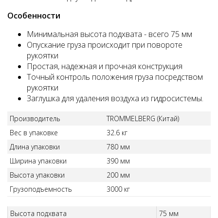
Особенности
Минимальная высота подхвата - всего 75 мм
Опускание груза происходит при повороте
рукоятки
Простая, надежная и прочная конструкция
Точный контроль положения груза посредством
рукоятки
Заглушка для удаления воздуха из гидросистемы.
Производитель
TROMMELBERG (Китай)
Вес в упаковке
32.6 кг
Длина упаковки
780 мм
Ширина упаковки
390 мм
Высота упаковки
200 мм
Грузоподъемность
3000 кг
Высота подхвата
75 мм