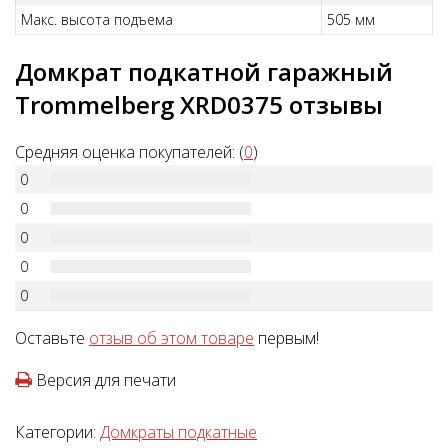
Макс. высота подъема
505 мм
Домкрат подкатной гаражный
Trommelberg XRD0375 отзывы
Средняя оценка покупателей: (
0
)
0
0
0
0
0
Оставьте
отзыв об этом товаре
первым!
Версия для печати
Категории:
Домкраты подкатные