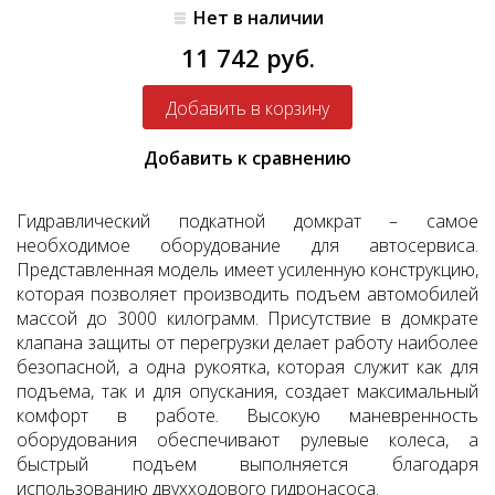
Нет в наличии
11 742 руб.
Добавить к сравнению
Гидравлический подкатной домкрат – самое
необходимое оборудование для автосервиса.
Представленная модель имеет усиленную конструкцию,
которая позволяет производить подъем автомобилей
массой до 3000 килограмм. Присутствие в домкрате
клапана защиты от перегрузки делает работу наиболее
безопасной, а одна рукоятка, которая служит как для
подъема, так и для опускания, создает максимальный
комфорт в работе. Высокую маневренность
оборудования обеспечивают рулевые колеса, а
быстрый подъем выполняется благодаря
использованию двухходового гидронасоса.