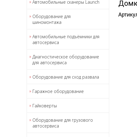
Автомобильные сканеры Launch
Домк
Артику
Оборудование для
шиномонтажа
Автомобильные подъёмники для
автосервиса
Диагностическое оборудование
для автосервиса
Оборудование для сход развала
Гаражное оборудование
Гайковерты
Оборудование для грузового
автосервиса