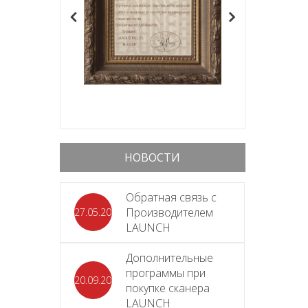
НОВОСТИ
Обратная связь с
Производителем
27.05.2026
LAUNCH
Дополнительные
программы при
20.09.2025
покупке сканера
LAUNCH