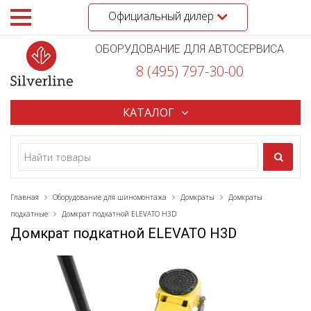
Официальный дилер
ОБОРУДОВАНИЕ ДЛЯ АВТОСЕРВИСА
8 (495) 797-30-00
КАТАЛОГ
Главная
Оборудование для шиномонтажа
Домкраты
Домкраты
подкатные
Домкрат подкатной ELEVATO H3D
Домкрат подкатной ELEVATO H3D