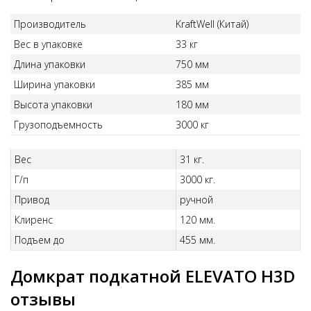
Производитель
KraftWell (Китай)
Вес в упаковке
33 кг
Длина упаковки
750 мм
Ширина упаковки
385 мм
Высота упаковки
180 мм
Грузоподъемность
3000 кг
Вес
31 кг.
Г/п
3000 кг.
Привод
ручной
Клиренс
120 мм.
Подъем до
455 мм.
Домкрат подкатной ELEVATO H3D
отзывы