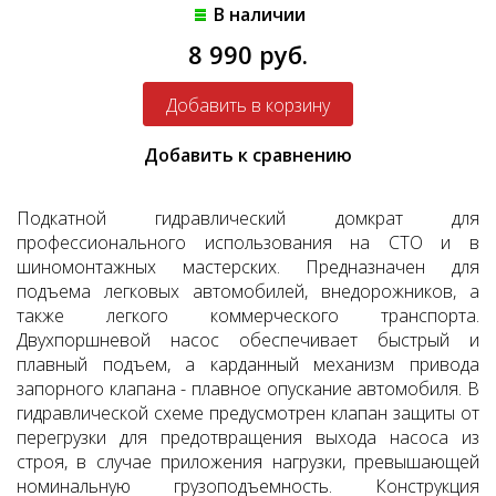
В наличии
8 990 руб.
Добавить к сравнению
Подкатной гидравлический домкрат для
профессионального использования на СТО и в
шиномонтажных мастерских. Предназначен для
подъема легковых автомобилей, внедорожников, а
также легкого коммерческого транспорта.
Двухпоршневой насос обеспечивает быстрый и
плавный подъем, а карданный механизм привода
запорного клапана - плавное опускание автомобиля. В
гидравлической схеме предусмотрен клапан защиты от
перегрузки для предотвращения выхода насоса из
строя, в случае приложения нагрузки, превышающей
номинальную грузоподъемность. Конструкция