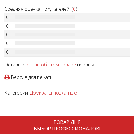
Средняя оценка покупателей: (
0
)
0
0
0
0
0
Оставьте
отзыв об этом товаре
первым!
Версия для печати
Категории:
Домкраты подкатные
ТОВАР ДНЯ
ВЫБОР ПРОФЕССИОНАЛОВ!