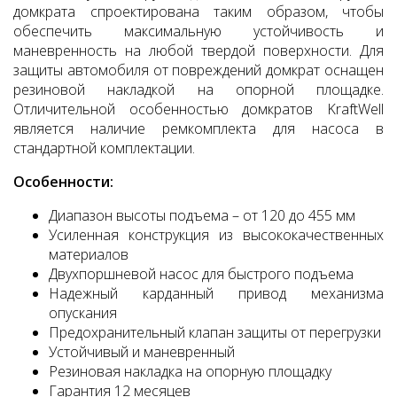
домкрата спроектирована таким образом, чтобы
обеспечить максимальную устойчивость и
маневренность на любой твердой поверхности. Для
защиты автомобиля от повреждений домкрат оснащен
резиновой накладкой на опорной площадке.
Отличительной особенностью домкратов KraftWell
является наличие ремкомплекта для насоса в
стандартной комплектации.
Особенности:
Диапазон высоты подъема – от 120 до 455 мм
Усиленная конструкция из высококачественных
материалов
Двухпоршневой насос для быстрого подъема
Надежный карданный привод механизма
опускания
Предохранительный клапан защиты от перегрузки
Устойчивый и маневренный
Резиновая накладка на опорную площадку
Гарантия 12 месяцев