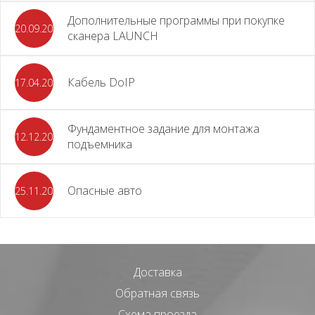
Дополнительные программы при покупке
20.09.2025
сканера LAUNCH
Кабель DoIP
17.04.2024
Фундаментное задание для монтажа
12.12.2023
подъемника
Опасные авто
25.11.2023
Доставка
Обратная связь
Схема проезда