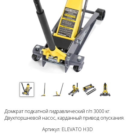
Домкрат подкатной гидравлический г/п 3000 кг.
Двухпоршневой насос, карданный привод опускания.
Артикул: ELEVATO H3D