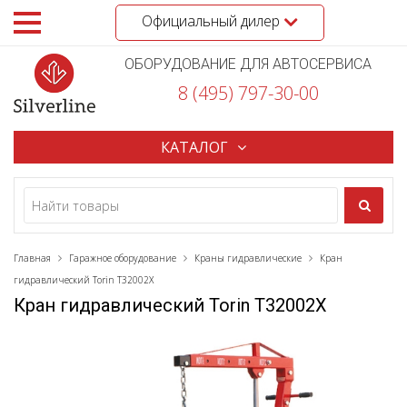
Официальный дилер
ОБОРУДОВАНИЕ ДЛЯ АВТОСЕРВИСА
8 (495) 797-30-00
КАТАЛОГ
Главная
Гаражное оборудование
Краны гидравлические
Кран
гидравлический Torin T32002Х
Кран гидравлический Torin T32002Х