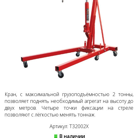
Кран, с максимальной грузоподъёмностью 2 тонны,
позволяет поднять необходимый агрегат на высоту до
двух метров. Четыре точки фиксации на стреле
позволяют с лёгкостью менять тоннаж.
Артикул: T32002Х
В наличии