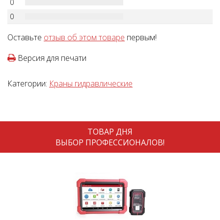
0
0
Оставьте
отзыв об этом товаре
первым!
Версия для печати
Категории:
Краны гидравлические
ТОВАР ДНЯ
ВЫБОР ПРОФЕССИОНАЛОВ!