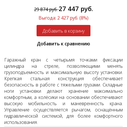
27 447 руб.
29 874 руб.
Выгода: 2 427 руб. (8%)
Добавить к сравнению
Гаражный кран с четырьмя точками фиксации
цилиндра на стреле, позволяющими менять
грузоподъемность и максимальную высоту установки.
Крепкая стальная конструкция обеспечивает
безопасность в работе с тяжелыми грузами. Складные
ноги установки делают хранение максимально
комфортным, а колёсики на основании обеспечивают
высокую мобильность и маневренность крана.
Управление осуществляется рычагом, оснащённым
гидравлической системой, для более комфортного
использования.