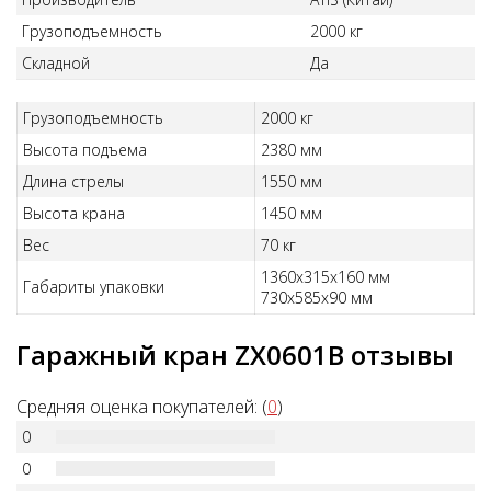
Грузоподъемность
2000 кг
Складной
Да
Грузоподъемность
2000 кг
Высота подъема
2380 мм
Длина стрелы
1550 мм
Высота крана
1450 мм
Вес
70 кг
1360х315х160 мм
Габариты упаковки
730х585х90 мм
Гаражный кран ZX0601В отзывы
Средняя оценка покупателей: (
0
)
0
0