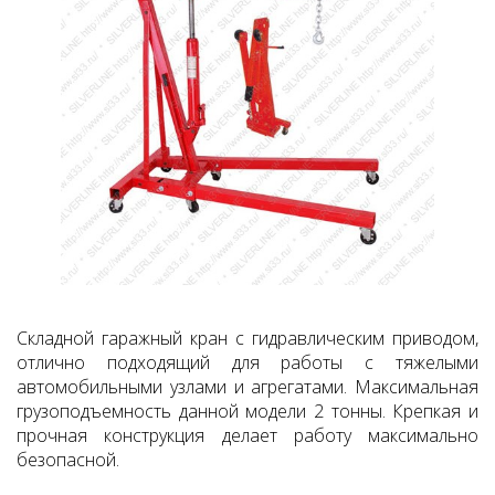
Складной гаражный кран с гидравлическим приводом,
отлично подходящий для работы с тяжелыми
автомобильными узлами и агрегатами. Максимальная
грузоподъемность данной модели 2 тонны. Крепкая и
прочная конструкция делает работу максимально
безопасной.