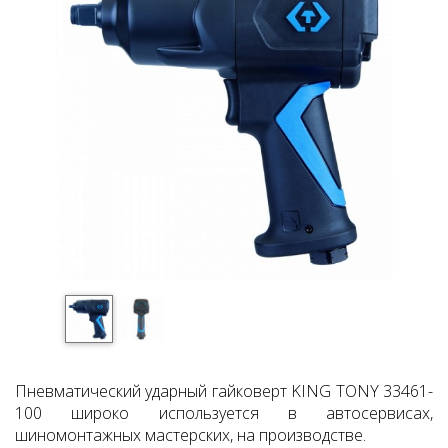
Пневматический ударный гайковерт KING TONY 33461-
100 широко используется в автосервисах,
шиномонтажных мастерских, на производстве.