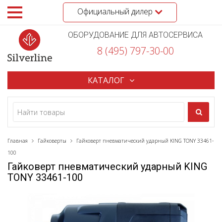
Официальный дилер
ОБОРУДОВАНИЕ ДЛЯ АВТОСЕРВИСА
8 (495) 797-30-00
КАТАЛОГ
Главная
Гайковерты
Гайковерт пневматический ударный KING TONY 33461-
100
Гайковерт пневматический ударный KING
TONY 33461-100