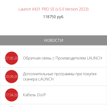
Launch X431 PRO SE (v.5.0 Version 2023)
118750 руб.
НОВОСТИ
Обратная связь с Производителем LAUNCH
27.05.2026
Дополнительные программы при покупке
20.09.2025
сканера LAUNCH
Кабель DoIP
17.04.2024