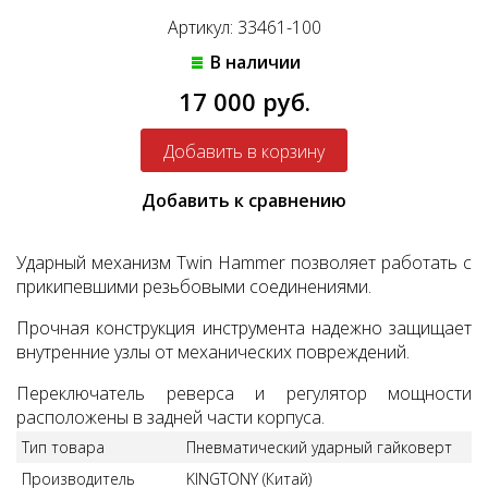
Артикул: 33461-100
В наличии
17 000 руб.
Добавить к сравнению
Ударный механизм Twin Hammer позволяет работать с
прикипевшими резьбовыми соединениями.
Прочная конструкция инструмента надежно защищает
внутренние узлы от механических повреждений.
Переключатель реверса и регулятор мощности
расположены в задней части корпуса.
Тип товара
Пневматический ударный гайковерт
Производитель
KINGTONY (Китай)