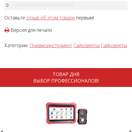
0
Оставьте
отзыв об этом товаре
первым!
Версия для печати
Категории:
Пневмоинструмент
Гайковерты
Гайковерты
ТОВАР ДНЯ
ВЫБОР ПРОФЕССИОНАЛОВ!