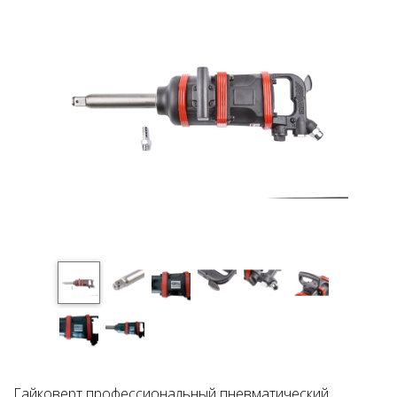
Гайковерт профессиональный пневматический