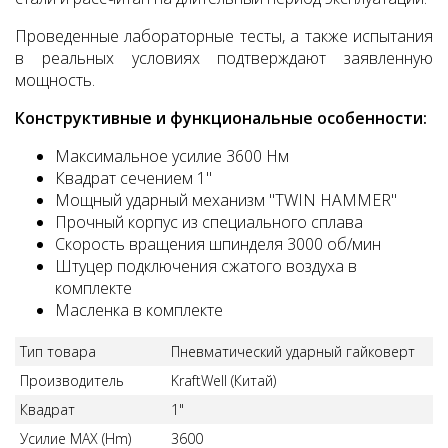
Проведенные лабораторные тесты, а также испытания
в реальных условиях подтверждают заявленную
мощность.
Конструктивные и функциональные особенности:
Максимальное усилие 3600 Нм
Квадрат сечением 1"
Мощный ударный механизм "TWIN HAMMER"
Прочный корпус из специального сплава
Скорость вращения шпинделя 3000 об/мин
Штуцер подключения сжатого воздуха в
комплекте
Масленка в комплекте
Тип товара
Пневматический ударный гайковерт
Производитель
KraftWell (Китай)
Квадрат
1"
Усилие MAX (Hm)
3600