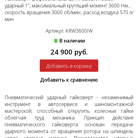
ударный 1", максимальный крутящий момент 3600 Нм.,
скорость вращения 3000 об/мин., расход воздуха 570 л/
мин.
Артикул: KRW3600IW
В наличии
24 900 руб.
Добавить к сравнению
Пневматический ударный гайковерт - незаменимый
инструмент в автосервисе и шиномонтажной
мастерской, способный открутить колесные гайки
облегчая труд механика. Принцип действия
пневматического гайковерта основан передаче
ударного момента от вращения ротора на шпиндель