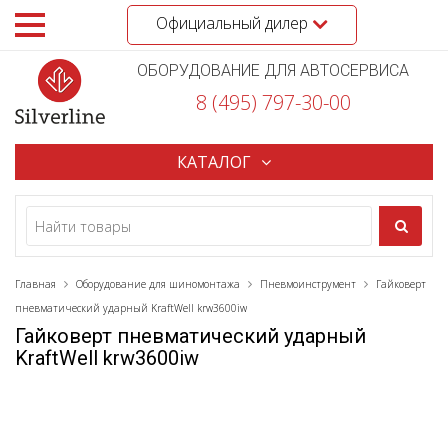
Официальный дилер
ОБОРУДОВАНИЕ ДЛЯ АВТОСЕРВИСА
8 (495) 797-30-00
КАТАЛОГ
Главная
Оборудование для шиномонтажа
Пневмоинструмент
Гайковерт
пневматический ударный KraftWell krw3600iw
Гайковерт пневматический ударный
KraftWell krw3600iw