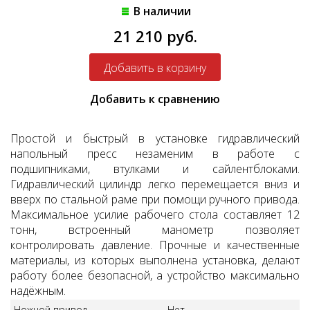
В наличии
21 210 руб.
Добавить к сравнению
Простой и быстрый в установке гидравлический
напольный пресс незаменим в работе с
подшипниками, втулками и сайлентблоками.
Гидравлический цилиндр легко перемещается вниз и
вверх по стальной раме при помощи ручного привода.
Максимальное усилие рабочего стола составляет 12
тонн, встроенный манометр позволяет
контролировать давление. Прочные и качественные
материалы, из которых выполнена установка, делают
работу более безопасной, а устройство максимально
надёжным.
Ножной привод
Нет