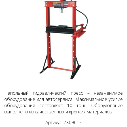
Напольный гидравлический пресс – незаменимое
оборудование для автосервиса. Максимальное усилие
оборудования составляет 10 тонн. Оборудование
выполнено из качественных и крепких материалов.
Артикул: ZX0901Е