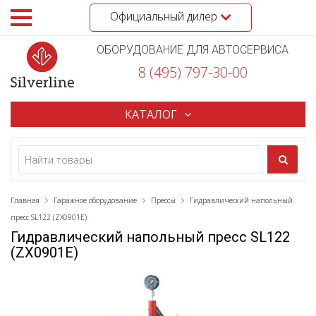
Официальный дилер
ОБОРУДОВАНИЕ ДЛЯ АВТОСЕРВИСА
8 (495) 797-30-00
КАТАЛОГ
Главная
Гаражное оборудование
Прессы
Гидравлический напольный
пресс SL122 (ZX0901Е)
Гидравлический напольный пресс SL122
(ZX0901Е)