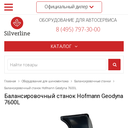
Официальный дилер
ОБОРУДОВАНИЕ ДЛЯ АВТОСЕРВИСА
8 (495) 797-30-00
КАТАЛОГ
Главная
Оборудование для шиномонтажа
Балансировочные станки
Балансировочный станок Hofmann Geodyna 7600L
Балансировочный станок Hofmann Geodyna
7600L