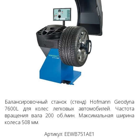
Балансировочный станок (стенд) Hofmann Geodyna
7600L для колес легковых автомобилей. Частота
вращения вала 200 об./мин. Максимальная ширина
колеса 508 мм.
Артикул: EEWB751AE1