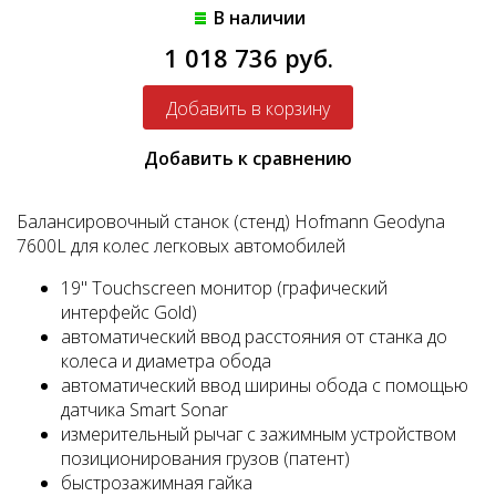
В наличии
1 018 736 руб.
Добавить к сравнению
Балансировочный станок (стенд) Hofmann Geodyna
7600L для колес легковых автомобилей
19" Touchscreen монитор (графический
интерфейс Gold)
автоматический ввод расстояния от станка до
колеса и диаметра обода
автоматический ввод ширины обода с помощью
датчика Smart Sonar
измерительный рычаг с зажимным устройством
позиционирования грузов (патент)
быстрозажимная гайка