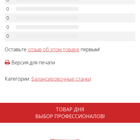
0
0
0
0
Оставьте
отзыв об этом товаре
первым!
Версия для печати
Категории:
Балансировочные станки
ТОВАР ДНЯ
ВЫБОР ПРОФЕССИОНАЛОВ!