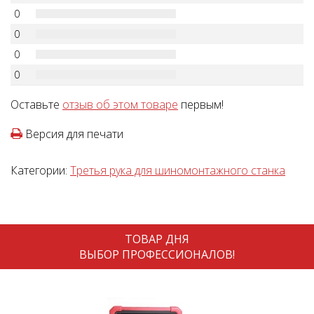
0
0
0
0
Оставьте
отзыв об этом товаре
первым!
Версия для печати
Категории:
Третья рука для шиномонтажного станка
ТОВАР ДНЯ
ВЫБОР ПРОФЕССИОНАЛОВ!