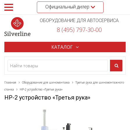
Официальный дилер
ОБОРУДОВАНИЕ ДЛЯ АВТОСЕРВИСА
8 (495) 797-30-00
КАТАЛОГ
Главная
Оборудование для шиномонтажа
Третья рука для шиномонтажного
станка
HP-2 устройство «Третья рука»
HP-2 устройство «Третья рука»