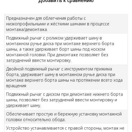
Добавить к сравнению
Предназначен для облегчения работы с
низкопрофильными и жёсткими шинами в процессе
монтажа/демонтажа.
Подвижный рычаг с роликом удерживает шину в
монтажном ручье диска при монтаже верхнего борта
шины, а также удерживает борт шины под носком
монтажной головки. При демонтаже позволяет без
затруднений ввести монтировку.
Двойной подвижный рычаг с инструментом прижима
борта, удерживает шину в монтажном ручье диска при
монтаже верхнего борта шины на протяжении всего хода
вращения
Подвижный рычаг с диском при демонтаже нижнего борта
шины, позволяет без затруднений ввести монтировку и
удерживает шину.
Обеспечивает простую и бережную установку монтажной
головки относительно обода.
Устройство устанавливается с правой стороны, монтаж не