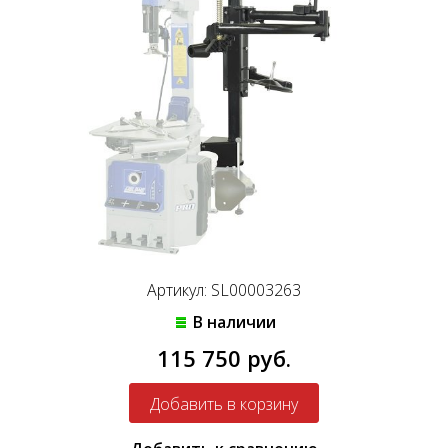
Артикул: SL00003263
В наличии
115 750 руб.