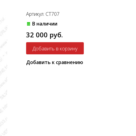
Артикул: CT707
В наличии
32 000 руб.
Добавить к сравнению