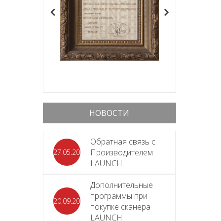
НОВОСТИ
Обратная связь с
Производителем
27.05.2026
LAUNCH
Дополнительные
программы при
20.09.2025
покупке сканера
LAUNCH