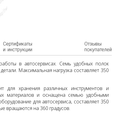
Сертификаты
Отзывы
и инструкции
покупателей
 работы в автосервисах. Семь удобных полок
детали. Максимальная нагрузка составляет 350
ит для хранения различных инструментов и
ных материалов и оснащена семью удобными
оборудование для автосервиса, составляет 350
е вращаются на 360 градусов.