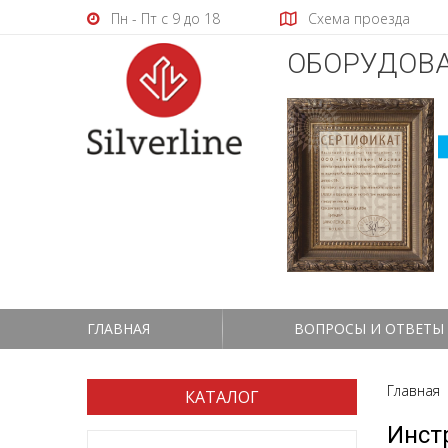
Пн - Пт с 9 до 18
Схема проезда
ОБОРУДОВА
ГЛАВНАЯ
ВОПРОСЫ И ОТВЕТЫ
Главная
КАТАЛОГ
Инст