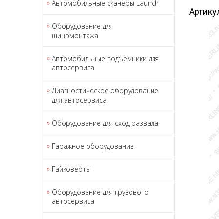
Автомобильные сканеры Launch
Артику
Оборудование для
шиномонтажа
Автомобильные подъёмники для
автосервиса
Диагностическое оборудование
для автосервиса
Оборудование для сход развала
Гаражное оборудование
Гайковерты
Оборудование для грузового
автосервиса