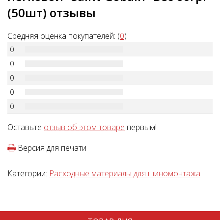
(50шт) отзывы
Средняя оценка покупателей: (
0
)
0
0
0
0
0
Оставьте
отзыв об этом товаре
первым!
Версия для печати
Категории:
Расходные материалы для шиномонтажа