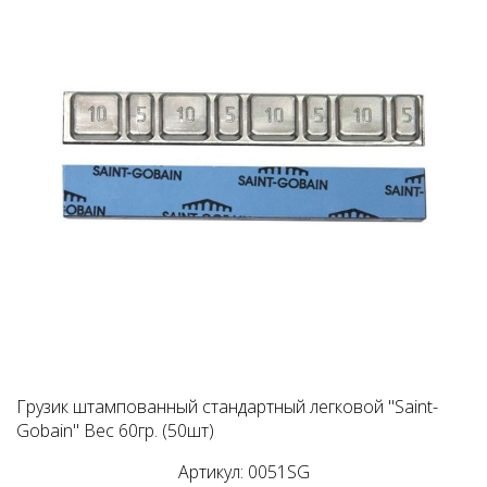
Грузик штампованный стандартный легковой "Saint-
Gobain" Вес 60гр. (50шт)
Артикул: 0051SG