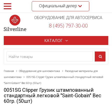
Официальный дилер
ОБОРУДОВАНИЕ ДЛЯ АВТОСЕРВИСА
8 (495) 797-30-00
КАТАЛОГ
Главная
Оборудование для шиномонтажа
Расходные материалы для
шиномонтажа
0051SG Clipper Грузик штампованный стандартный легковой
"Saint-Gobain" Вес 60гр. (50шт)
0051SG Clipper Грузик штампованный
стандартный легковой "Saint-Gobain" Вес
60гр. (50шт)