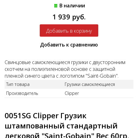
В наличии
1 939 руб.
Добавить к сравнению
Свинцовые самоклеющиеся грузики с двусторонним
скотчем на полиэтиленовой основе с защитной
пленкой синего цвета с логотипом "Saint-Gobain".
Тип товара
Грузики самоклеющиеся
Производитель
Clipper
0051SG Clipper Грузик
штампованный стандартный
легковой "Saint-Gobain" Вес 60гр.