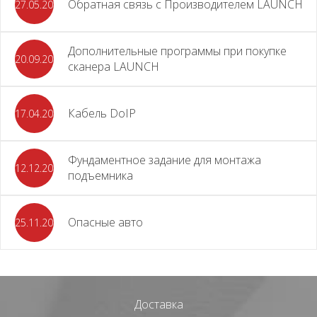
Обратная связь с Производителем LAUNCH
27.05.2026
Дополнительные программы при покупке
20.09.2025
сканера LAUNCH
Кабель DoIP
17.04.2024
Фундаментное задание для монтажа
12.12.2023
подъемника
Опасные авто
25.11.2023
Доставка