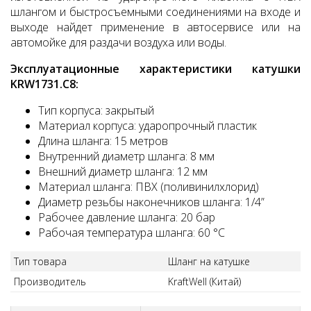
шлангом и быстросъемными соединениями на входе и
выходе найдет применение в автосервисе или на
автомойке для раздачи воздуха или воды.
Эксплуатационные характеристики катушки
KRW1731.C8:
Тип корпуса: закрытый
Материал корпуса: ударопрочный пластик
Длина шланга: 15 метров
Внутренний диаметр шланга: 8 мм
Внешний диаметр шланга: 12 мм
Материал шланга: ПВХ (поливинилхлорид)
Диаметр резьбы наконечников шланга: 1/4”
Рабочее давление шланга: 20 бар
Рабочая температура шланга: 60 °C
Тип товара
Шланг на катушке
Производитель
KraftWell (Китай)