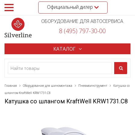
Официальный дилер
ОБОРУДОВАНИЕ ДЛЯ АВТОСЕРВИСА
8 (495) 797-30-00
КАТАЛОГ
Главная
Оборудование для шиномонтажа
Пневмоинструмент
Катушка со
шлангом KraftWell KRW1731.C8
Катушка со шлангом KraftWell KRW1731.C8