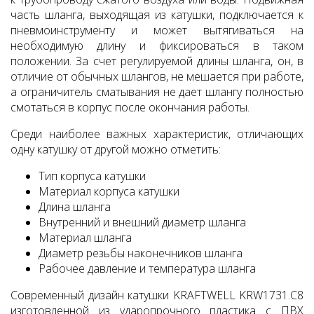
часть шланга, выходящая из катушки, подключается к
пневмоинструменту и может вытягиваться на
необходимую длину и фиксироваться в таком
положении. За счет регулируемой длины шланга, он, в
отличие от обычных шлангов, не мешается при работе,
а ограничитель сматывания не дает шлангу полностью
смотаться в корпус после окончания работы.
Среди наиболее важных характеристик, отличающих
одну катушку от другой можно отметить:
Тип корпуса катушки
Материал корпуса катушки
Длина шланга
Внутренний и внешний диаметр шланга
Материал шланга
Диаметр резьбы наконечников шланга
Рабочее давление и температура шланга
Современный дизайн катушки KRAFTWELL KRW1731.С8
изготовленной из ударопрочного пластика с ПВХ