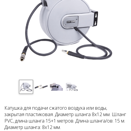
Катушка для подачи сжатого воздуха или воды,
закрытая пластиковая. Диаметр шланга 8х12 мм. Шланг
PVC, длина шланга 15+1 метров. Длина шланга/ов: 15 м.
Диаметр шланга: 8х12 мм.