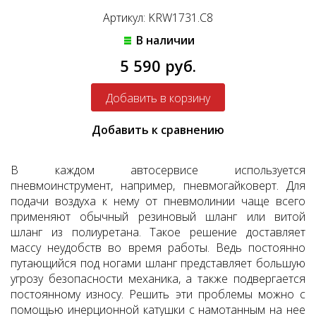
Артикул: KRW1731.C8
В наличии
5 590 руб.
Добавить к сравнению
В каждом автосервисе используется
пневмоинструмент, например, пневмогайковерт. Для
подачи воздуха к нему от пневмолинии чаще всего
применяют обычный резиновый шланг или витой
шланг из полиуретана. Такое решение доставляет
массу неудобств во время работы. Ведь постоянно
путающийся под ногами шланг представляет большую
угрозу безопасности механика, а также подвергается
постоянному износу. Решить эти проблемы можно с
помощью инерционной катушки с намотанным на нее