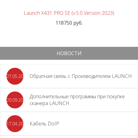
Launch X431 PRO SE (v.5.0 Version 2023)
118750 руб.
НОВОСТИ
Обратная связь с Производителем LAUNCH
27.05.2026
Дополнительные программы при покупке
20.09.2025
сканера LAUNCH
Кабель DoIP
17.04.2024