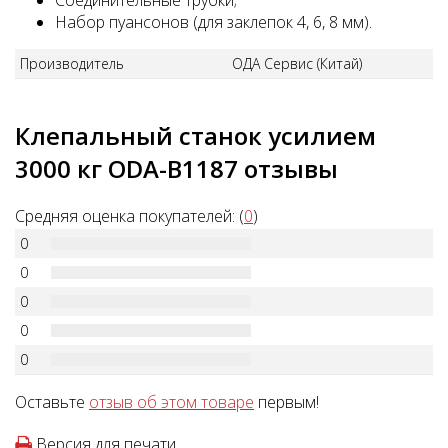
Соединительные трубки;
Набор пуансонов (для заклепок 4, 6, 8 мм).
Производитель
ОДА Сервис (Китай)
Клепальный станок усилием
3000 кг ODA-B1187 отзывы
Средняя оценка покупателей: (
0
)
0
0
0
0
0
Оставьте
отзыв об этом товаре
первым!
Версия для печати