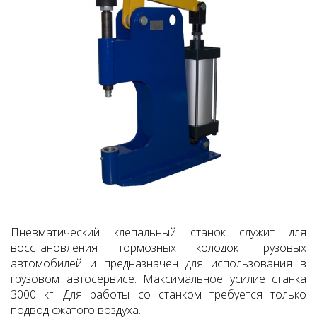
Пневматический клепальный станок служит для
восстановления тормозных колодок грузовых
автомобилей и предназначен для использования в
грузовом автосервисе. Максимальное усилие станка
3000 кг. Для работы со станком требуется только
подвод сжатого воздуха.