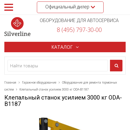
Официальный дилер
ОБОРУДОВАНИЕ ДЛЯ АВТОСЕРВИСА
8 (495) 797-30-00
КАТАЛОГ
Главная
Гаражное оборудование
Оборудование для ремонта тормозных
систем
Клепальный станок усилием 3000 кг ODA-B1187
Клепальный станок усилием 3000 кг ODA-
B1187