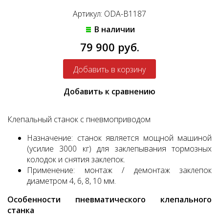
Артикул: ODA-B1187
В наличии
79 900 руб.
Добавить к сравнению
Клепальный станок с пневмоприводом
Назначение: станок является мощной машиной
(усилие 3000 кг) для заклепывания тормозных
колодок и снятия заклепок.
Применение: монтаж / демонтаж заклепок
диаметром 4, 6, 8, 10 мм.
Особенности пневматического клепального
станка