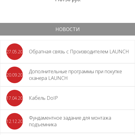
НОВОСТИ
Обратная связь с Производителем LAUNCH
27.05.2026
Дополнительные программы при покупке
20.09.2025
сканера LAUNCH
Кабель DoIP
17.04.2024
Фундаментное задание для монтажа
12.12.2023
подъемника