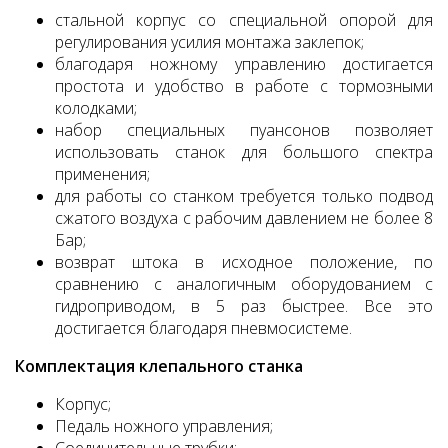
стальной корпус со специальной опорой для
регулирования усилия монтажа заклепок;
благодаря ножному управлению достигается
простота и удобство в работе с тормозными
колодками;
набор специальных пуансонов позволяет
использовать станок для большого спектра
применения;
для работы со станком требуется только подвод
сжатого воздуха с рабочим давлением не более 8
Бар;
возврат штока в исходное положение, по
сравнению с аналогичным оборудованием с
гидроприводом, в 5 раз быстрее. Все это
достигается благодаря пневмосистеме.
Комплектация клепального станка
Корпус;
Педаль ножного управления;