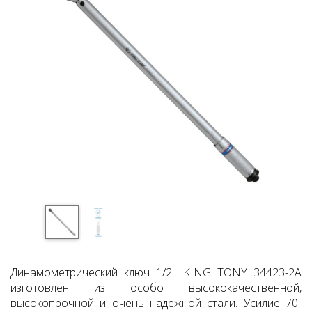
Динамометрический ключ 1/2" KING TONY 34423-2A
изготовлен из особо высококачественной,
высокопрочной и очень надёжной стали. Усилие 70-