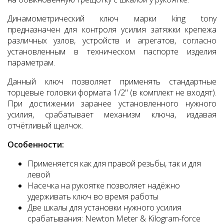
Динамометрический ключ марки king tony
предназначен для контроля усилия затяжки крепежа
различных узлов, устройств и агрегатов, согласно
установленным в техническом паспорте изделия
параметрам.
Данный ключ позволяет применять стандартные
торцевые головки формата 1/2" (в комплект не входят).
При достижении заранее установленного нужного
усилия, срабатывает механизм ключа, издавая
отчётливый щелчок.
Особенности:
Применяется как для правой резьбы, так и для
левой
Насечка на рукоятке позволяет надёжно
удерживать ключ во время работы
Две шкалы для установки нужного усилия
срабатывания: Newton Meter & Kilogram-force