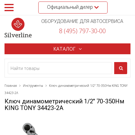
Официальный дилер
ОБОРУДОВАНИЕ ДЛЯ АВТОСЕРВИСА
8 (495) 797-30-00
КАТАЛОГ
Главная
Инструменты
Ключ динамометрический 1/2" 70-350Нм KING TONY
34423-2A
Ключ динамометрический 1/2" 70-350Нм
KING TONY 34423-2A