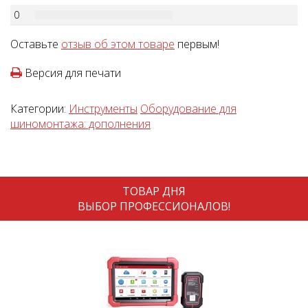
0
Оставьте
отзыв об этом товаре
первым!
Версия для печати
Категории:
Инструменты
Оборудование для
шиномонтажа: дополнения
ТОВАР ДНЯ
ВЫБОР ПРОФЕССИОНАЛОВ!