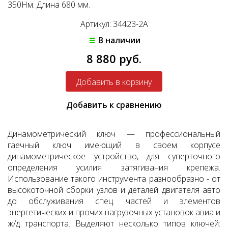
350Нм. Длина 680 мм.
Артикул: 34423-2A
В наличии
8 880 руб.
Добавить к сравнению
Динамометрический ключ — профессиональный
гаечный ключ имеющий в своем корпусе
динамометрическое устройство, для суперточного
определения усилия затягивания крепежа.
Использование такого инструмента разнообразно - от
высокоточной сборки узлов и деталей двигателя авто
до обслуживания спец. частей и элементов
энергетических и прочих нагрузочных установок авиа и
ж/д транспорта. Выделяют несколько типов ключей: