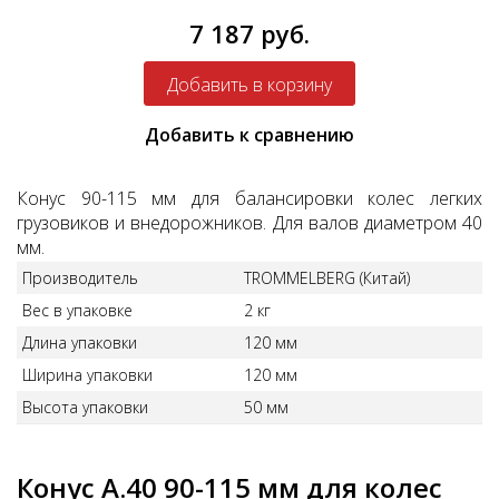
7 187 руб.
Добавить к сравнению
Конус 90-115 мм для балансировки колес легких
грузовиков и внедорожников. Для валов диаметром 40
мм.
Производитель
TROMMELBERG (Китай)
Вес в упаковке
2 кг
Длина упаковки
120 мм
Ширина упаковки
120 мм
Высота упаковки
50 мм
Конус A.40 90-115 мм для колес