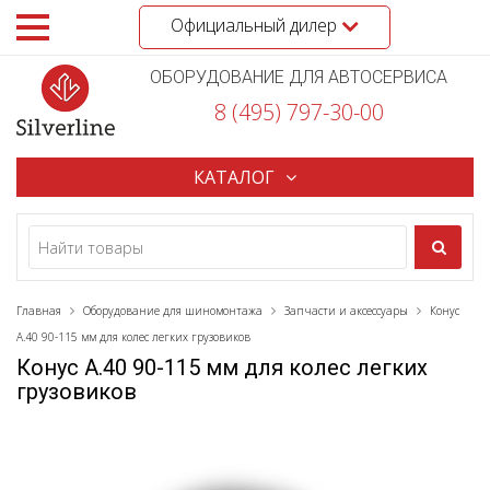
Официальный дилер
ОБОРУДОВАНИЕ ДЛЯ АВТОСЕРВИСА
8 (495) 797-30-00
КАТАЛОГ
Главная
Оборудование для шиномонтажа
Запчасти и аксессуары
Конус
A.40 90-115 мм для колес легких грузовиков
Конус A.40 90-115 мм для колес легких
грузовиков