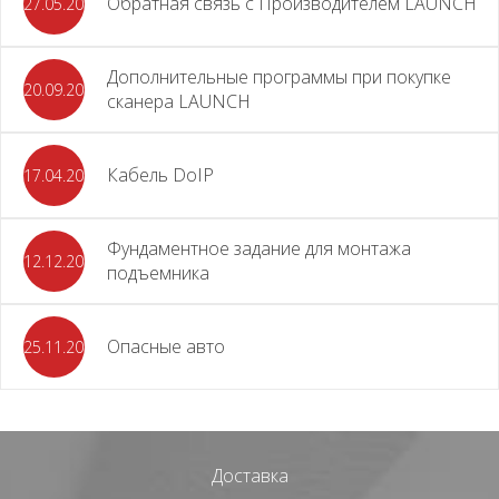
Обратная связь с Производителем LAUNCH
27.05.2026
Дополнительные программы при покупке
20.09.2025
сканера LAUNCH
Кабель DoIP
17.04.2024
Фундаментное задание для монтажа
12.12.2023
подъемника
Опасные авто
25.11.2023
Доставка