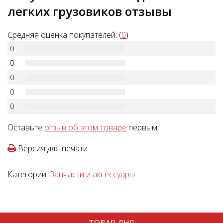
легких грузовиков отзывы
Средняя оценка покупателей: (
0
)
0
0
0
0
0
Оставьте
отзыв об этом товаре
первым!
Версия для печати
Категории:
Запчасти и аксессуары
ТОВАР ДНЯ