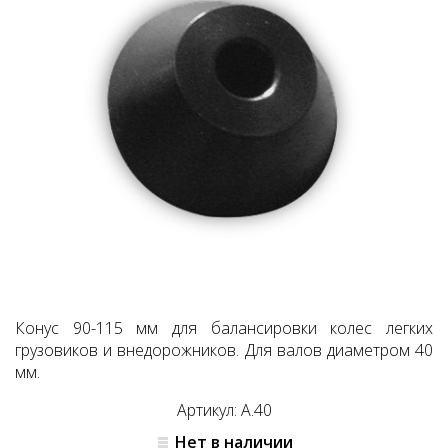
Конус 90-115 мм для балансировки колес легких
грузовиков и внедорожников. Для валов диаметром 40
мм.
Артикул: A.40
Нет в наличии