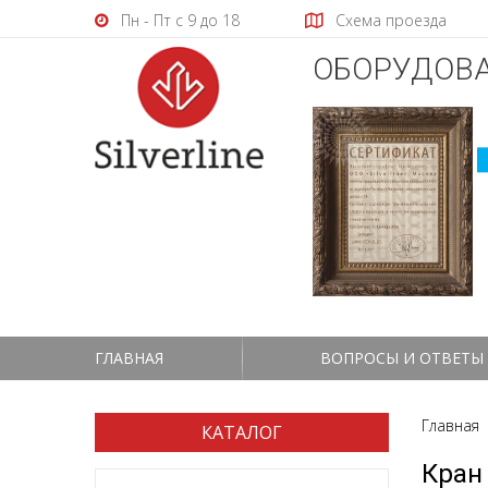
Пн - Пт с 9 до 18
Схема проезда
ОБОРУДОВА
ГЛАВНАЯ
ВОПРОСЫ И ОТВЕТЫ
Главная
КАТАЛОГ
Кран