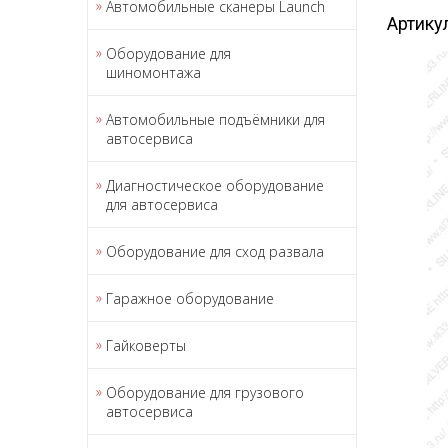
Автомобильные сканеры Launch
Артику
Оборудование для
шиномонтажа
Автомобильные подъёмники для
автосервиса
Диагностическое оборудование
для автосервиса
Оборудование для сход развала
Гаражное оборудование
Гайковерты
Оборудование для грузового
автосервиса