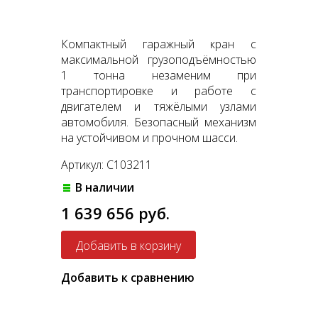
Компактный гаражный кран с
максимальной грузоподъёмностью
1 тонна незаменим при
транспортировке и работе с
двигателем и тяжёлыми узлами
автомобиля. Безопасный механизм
на устойчивом и прочном шасси.
Артикул: C103211
В наличии
1 639 656 руб.
Добавить к сравнению