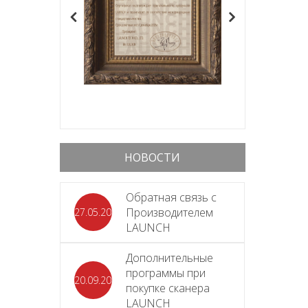
НОВОСТИ
Обратная связь с
Производителем
27.05.2026
LAUNCH
Дополнительные
программы при
20.09.2025
покупке сканера
LAUNCH