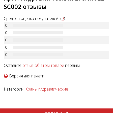
SC002 отзывы
Средняя оценка покупателей: (
0
)
0
0
0
0
0
Оставьте
отзыв об этом товаре
первым!
Версия для печати
Категории:
Краны гидравлические