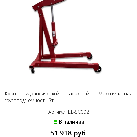
Кран гидравлический гаражный. Максимальная
грузоподъемность 3т.
Артикул: EE-SC002
В наличии
51 918 руб.