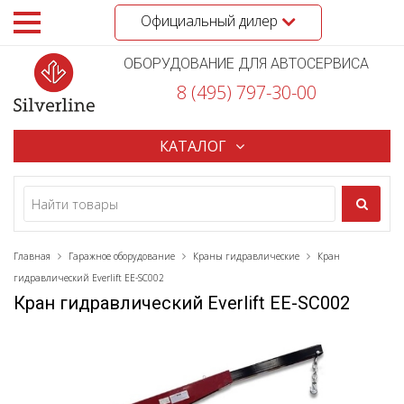
Официальный дилер
ОБОРУДОВАНИЕ ДЛЯ АВТОСЕРВИСА
8 (495) 797-30-00
КАТАЛОГ
Главная
Гаражное оборудование
Краны гидравлические
Кран
гидравлический Everlift EE-SC002
Кран гидравлический Everlift EE-SC002