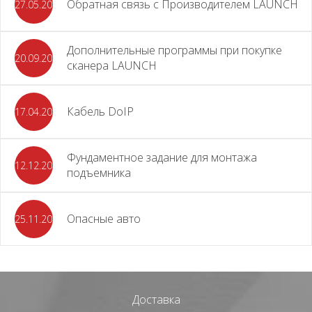
Обратная связь с Производителем LAUNCH
27.05.2026
Дополнительные программы при покупке
20.09.2025
сканера LAUNCH
Кабель DoIP
17.04.2024
Фундаментное задание для монтажа
12.12.2023
подъемника
Опасные авто
25.11.2023
Доставка