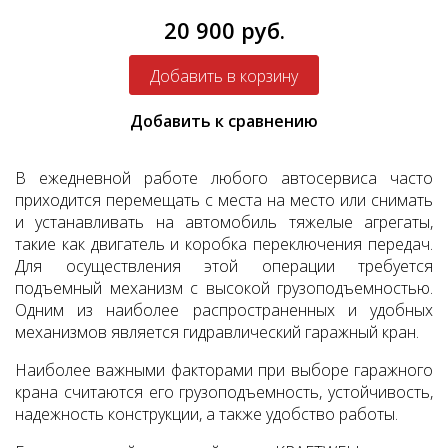
20 900 руб.
Добавить к сравнению
В ежедневной работе любого автосервиса часто
приходится перемещать с места на место или снимать
и устанавливать на автомобиль тяжелые агрегаты,
такие как двигатель и коробка переключения передач.
Для осуществления этой операции требуется
подъемный механизм с высокой грузоподъемностью.
Одним из наиболее распространенных и удобных
механизмов является гидравлический гаражный кран.
Наиболее важными факторами при выборе гаражного
крана считаются его грузоподъемность, устойчивость,
надежность конструкции, а также удобство работы.