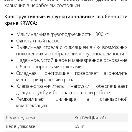
хранения в нерабочем состоянии.
Конструктивные и функциональные особенности
крана KRWCA:
Максимальная грузоподъемность 1000 кг
Однотактный насос
Выдвижная стрела с фиксацией в 4-х возможных
положениях и отображением грузоподъемности
Надежное, устойчивое и маневренное основание
с 6-ю поворотными колесами
Складная конструкция позволяет экономить
место при хранении крана
Клапан-ограничитель нагрузки обеспечивает
долгую службу и безопасность при работе
Ремкомплект цилиндра в стандартной
комплектации
Производитель
KraftWell (Китай)
Вес в упаковке
65 кг