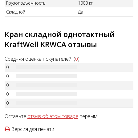
Грузоподъемность
1000 кг
Складной
Да
Кран складной однотактный
KraftWell KRWCA отзывы
Средняя оценка покупателей: (
0
)
0
0
0
0
0
Оставьте
отзыв об этом товаре
первым!
Версия для печати