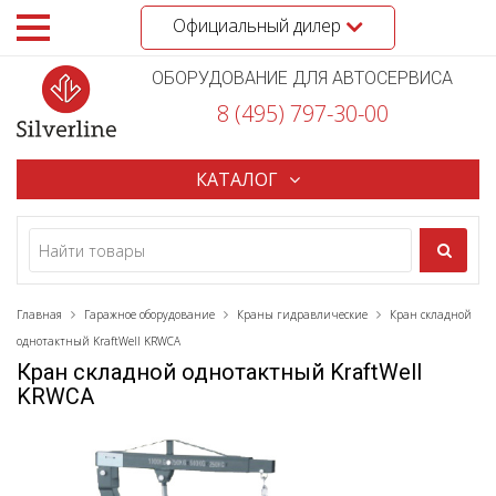
Официальный дилер
ОБОРУДОВАНИЕ ДЛЯ АВТОСЕРВИСА
8 (495) 797-30-00
КАТАЛОГ
Главная
Гаражное оборудование
Краны гидравлические
Кран складной
однотактный KraftWell KRWCA
Кран складной однотактный KraftWell
KRWCA