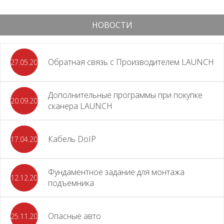
НОВОСТИ
Обратная связь с Производителем LAUNCH
27.05.2026
Дополнительные программы при покупке
20.09.2025
сканера LAUNCH
Кабель DoIP
17.04.2024
Фундаментное задание для монтажа
12.12.2023
подъемника
Опасные авто
25.11.2023