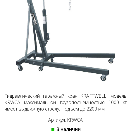
Гидравлический гаражный кран KRAFTWELL, модель
KRWCA максимальной грузоподъемностью 1000 кг
имеет выдвижную стрелу. Подъем до 2200 мм.
Артикул: KRWCA
В наличии