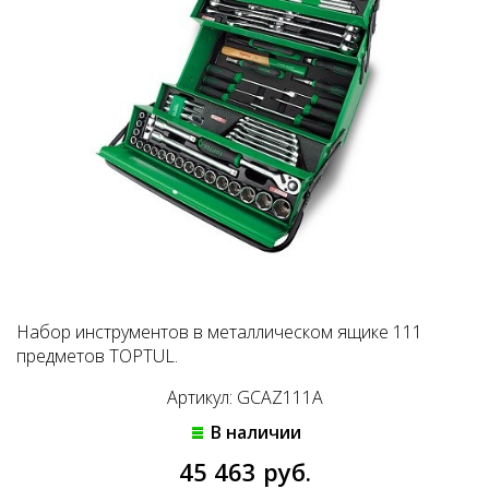
Набор инструментов в металлическом ящике 111
предметов TOPTUL.
Артикул: GCAZ111A
В наличии
45 463 руб.