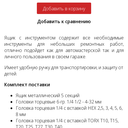
Добавить к сравнению
Ящик с инструментом содержит все необходимые
инструменты для небольших ремонтных работ,
отлично подойдет как для автомастерской так и для
личного пользования в своем гараже.
Имеет удобную ручку для транспортировки, и защиту от
детей.
Комплект поставки
Ящик металлический 5 секций
Головки торцевые 6-гр. 1/4 1/2 - 4-32 мм
Головка торцевая 1/4 с вставкой HEX 2,5, 3, 4, 5, 6,
8 мм
Головка торцевая 1/4 с вставкой TORX T10, T15,
T20, T25, T27, T30, T40