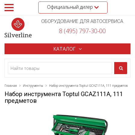
Официальный дилер
ОБОРУДОВАНИЕ ДЛЯ АВТОСЕРВИСА
8 (495) 797-30-00
КАТАЛОГ
Главная
Инструменты
Набор инструмента Toptul GCAZ111A, 111 предметов
Набор инструмента Toptul GCAZ111A, 111
предметов