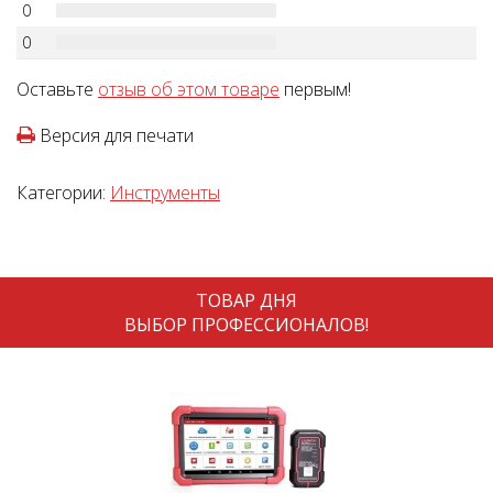
0
0
Оставьте
отзыв об этом товаре
первым!
Версия для печати
Категории:
Инструменты
ТОВАР ДНЯ
ВЫБОР ПРОФЕССИОНАЛОВ!