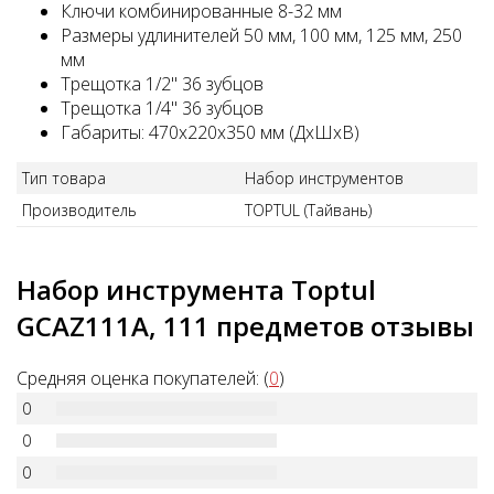
Ключи комбинированные 8-32 мм
Размеры удлинителей 50 мм, 100 мм, 125 мм, 250
мм
Трещотка 1/2" 36 зубцов
Трещотка 1/4" 36 зубцов
Габариты: 470x220x350 мм (ДхШхВ)
Тип товара
Набор инструментов
Производитель
TOPTUL (Тайвань)
Набор инструмента Toptul
GCAZ111A, 111 предметов отзывы
Средняя оценка покупателей: (
0
)
0
0
0