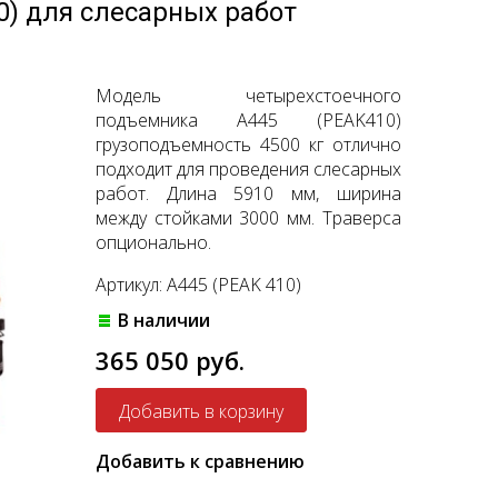
) для слесарных работ
Модель четырехстоечного
подъемника A445 (PEAK410)
грузоподъемность 4500 кг отлично
подходит для проведения слесарных
работ. Длина 5910 мм, ширина
между стойками 3000 мм. Траверса
опционально.
Артикул: A445 (PEAK 410)
В наличии
365 050 руб.
Добавить к сравнению