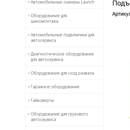
Автомобильные сканеры Launch
Подъ
Артику
Оборудование для
шиномонтажа
Автомобильные подъёмники для
автосервиса
Диагностическое оборудование
для автосервиса
Оборудование для сход развала
Гаражное оборудование
Гайковерты
Оборудование для грузового
автосервиса