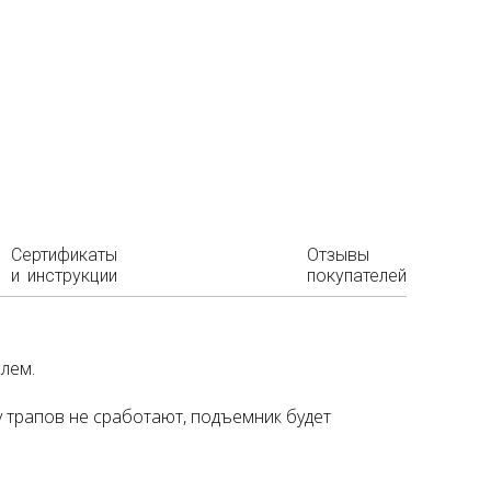
Сертификаты
Отзывы
и инструкции
покупателей
лем.
у трапов не сработают, подъемник будет