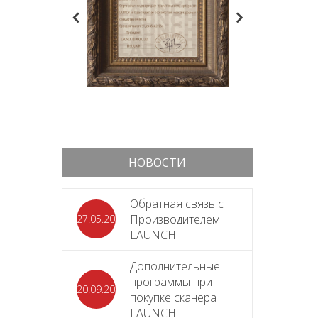
НОВОСТИ
Обратная связь с
Производителем
27.05.2026
LAUNCH
Дополнительные
программы при
20.09.2025
покупке сканера
LAUNCH