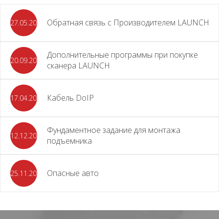
Обратная связь с Производителем LAUNCH
27.05.2026
Дополнительные программы при покупке
20.09.2025
сканера LAUNCH
Кабель DoIP
17.04.2024
Фундаментное задание для монтажа
12.12.2023
подъемника
Опасные авто
25.11.2023