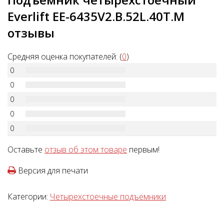
Everlift EE-6435V2.B.52L.40T.M
отзывы
Средняя оценка покупателей: (
0
)
0
0
0
0
0
Оставьте
отзыв об этом товаре
первым!
Версия для печати
Категории:
Четырехстоечные подъемники