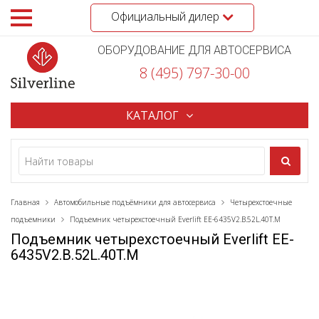
Официальный дилер
ОБОРУДОВАНИЕ ДЛЯ АВТОСЕРВИСА
8 (495) 797-30-00
КАТАЛОГ
Главная
Автомобильные подъёмники для автосервиса
Четырехстоечные
подъемники
Подъемник четырехстоечный Everlift EE-6435V2.B.52L.40T.M
Подъемник четырехстоечный Everlift EE-
6435V2.B.52L.40T.M