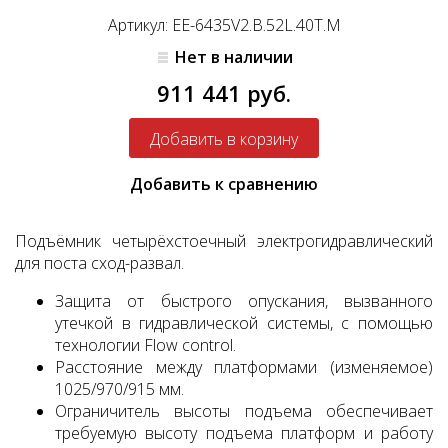
Артикул: EE-6435V2.B.52L.40T.M
Нет в наличии
911 441 руб.
Добавить к сравнению
Подъёмник четырёхстоечный электрогидравлический
для поста сход-развал.
Защита от быстрого опускания, вызванного
утечкой в гидравлической системы, с помощью
технологии Flow control.
Расстояние между платформами (изменяемое)
1025/970/915 мм.
Ограничитель высоты подъема обеспечивает
требуемую высоту подъема платформ и работу