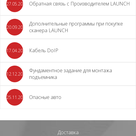
Обратная связь с Производителем LAUNCH
27.05.2026
Дополнительные программы при покупке
20.09.2025
сканера LAUNCH
Кабель DoIP
17.04.2024
Фундаментное задание для монтажа
12.12.2023
подъемника
Опасные авто
25.11.2023
Доставка