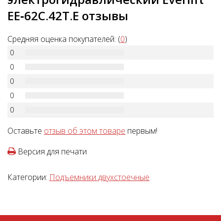
EE‐62C.42T.E отзывы
Средняя оценка покупателей: (
0
)
0
0
0
0
0
Оставьте
отзыв об этом товаре
первым!
Версия для печати
Категории:
Подъемники двухстоечные