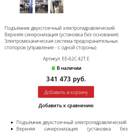
Подъёмник двухстоечный электрогидравлический.
Верхняя синхронизация (установка без основания).
Электромеханическая система предохранительных
стопоров (управление - с одной стороны).
Артикул: EE‐62C.42T.E
В наличии
341 473 руб.
Добавить к сравнению
Подъёмник двухстоечный электрогидравлический
Верхняя синхронизация (установка без