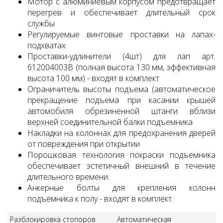
Мотор с алюминиевым корпусом предотвращает
перегрев и обеспечивает длительный срок
службы
Регулируемые винтовые проставки на лапах-
подхватах
Проставки-удлинители (4шт) для лап арт.
612004003B (полная высота 130 мм, эффективная
высота 100 мм) - входят в комплект
Ограничитель высоты подъема (автоматическое
прекращение подъема при касании крышей
автомобиля обрезиненной штанги вблизи
верхней соединительной балки подъемника
Накладки на колоннах для предохранения дверей
от повреждения при открытии
Порошковая технология покраски подъемника
обеспечивает эстетичный внешний в течение
длительного времени.
Анкерные болты для крепления колонн
подъемника к полу - входят в комплект.
Разблокировка стопоров
Автоматическая