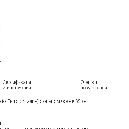
Сертификаты
Отзывы
и инструкции
покупателей
 Ferro (Италия) с опытом более 35 лет
и