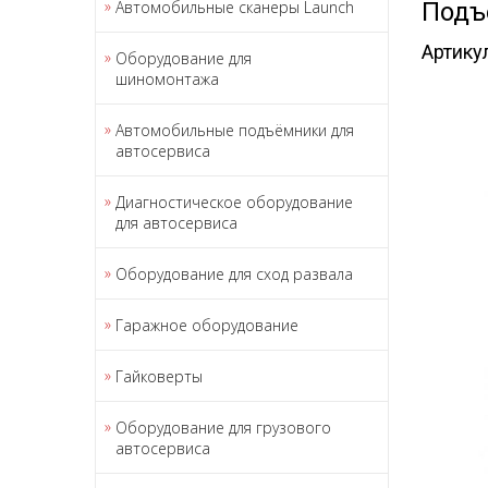
Автомобильные сканеры Launch
Подъ
Артику
Оборудование для
шиномонтажа
Автомобильные подъёмники для
автосервиса
Диагностическое оборудование
для автосервиса
Оборудование для сход развала
Гаражное оборудование
Гайковерты
Оборудование для грузового
автосервиса