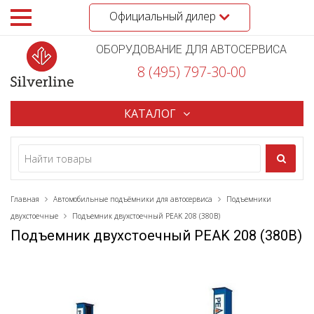
Официальный дилер
ОБОРУДОВАНИЕ ДЛЯ АВТОСЕРВИСА
8 (495) 797-30-00
КАТАЛОГ
Главная
Автомобильные подъёмники для автосервиса
Подъемники
двухстоечные
Подъемник двухстоечный PEAK 208 (380В)
Подъемник двухстоечный PEAK 208 (380В)