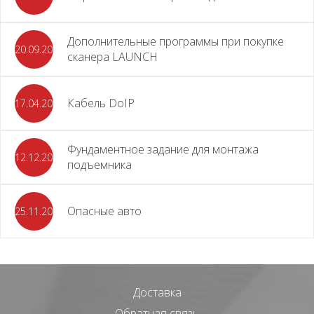
Дополнительные программы при покупке
20.09.2025
сканера LAUNCH
Кабель DoIP
17.04.2024
Фундаментное задание для монтажа
12.12.2023
подъемника
Опасные авто
25.11.2023
Доставка
Обратная связь