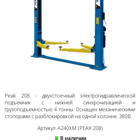
Peak 208 - двухстоечный электрогидравлической
подъемник с нижней синхронизацией и
грузоподъемностью 4 тонны. Оснащен механическими
стопорами с разблокировкой на одной колонне. 380В.
Артикул: A240XM (PEAK 208)
В наличии