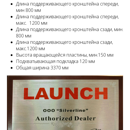
Длина поддерживающего кронштейна спереди,
мин 800 мм
Длина поддерживающего кронштейна спереди,
макс. 1200 мм
Длина поддерживающего кронштейна сзади, мин.
800 мм
Длина поддерживающего кронштейна сзади,
макс.1200 мм
Высота вращающейся пластины, мин.150 мм
Подхватывающая подкладка 120 мм
Общая ширина 3370 мм