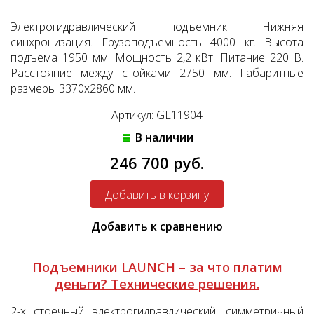
Электрогидравлический подъемник. Нижняя
синхронизация. Грузоподъемность 4000 кг. Высота
подъема 1950 мм. Мощность 2,2 кВт. Питание 220 В.
Расстояние между стойками 2750 мм. Габаритные
размеры 3370x2860 мм.
Артикул: GL11904
В наличии
246 700 руб.
Добавить к сравнению
Подъемники LAUNCH – за что платим
деньги?
Технические решения.
2-х стоечный электрогидравлический, симметричный