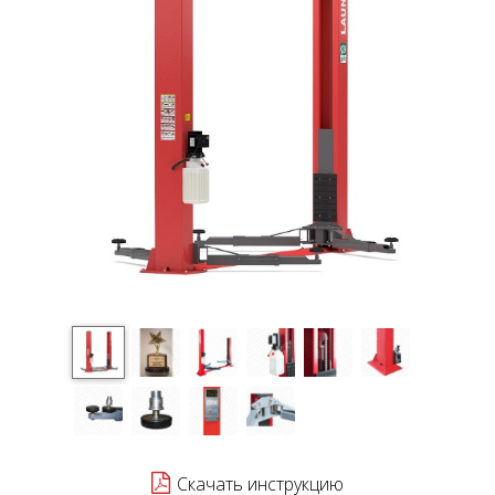
Скачать инструкцию