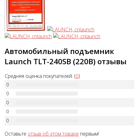
Автомобильный подъемник
Launch TLT-240SB (220В) отзывы
Средняя оценка покупателей: (
0
)
0
0
0
0
0
Оставьте
отзыв об этом товаре
первым!