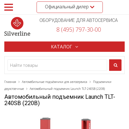
Официальный дилер
ОБОРУДОВАНИЕ ДЛЯ АВТОСЕРВИСА
8 (495) 797-30-00
КАТАЛОГ
Главная
Автомобильные подъёмники для автосервиса
Подъемники
двухстоечные
Автомобильный подъемник Launch TLT-240SB (220В)
Автомобильный подъемник Launch TLT-
240SB (220В)