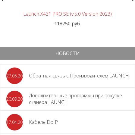
Launch X431 PRO SE (v.5.0 Version 2023)
118750 руб.
НОВОСТИ
Обратная связь с Производителем LAUNCH
27.05.2026
Дополнительные программы при покупке
20.09.2025
сканера LAUNCH
Кабель DoIP
17.04.2024