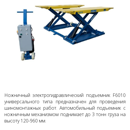
Ножничный электрогидравлический подъемник F6010
универсального типа предназначен для проведения
шиномонтажных работ. Автомобильный подъемник с
ножничным механизмом поднимает до 3 тонн груза на
высоту 120-960 мм.