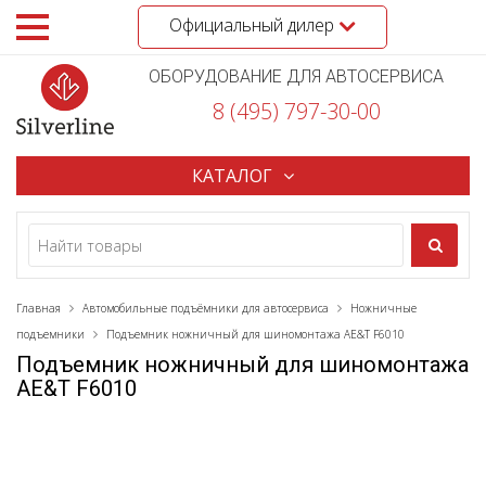
Официальный дилер
ОБОРУДОВАНИЕ ДЛЯ АВТОСЕРВИСА
8 (495) 797-30-00
КАТАЛОГ
Главная
Автомобильные подъёмники для автосервиса
Ножничные
подъемники
Подъемник ножничный для шиномонтажа AE&T F6010
Подъемник ножничный для шиномонтажа
AE&T F6010