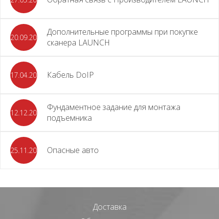
Дополнительные программы при покупке
20.09.2025
сканера LAUNCH
Кабель DoIP
17.04.2024
Фундаментное задание для монтажа
12.12.2023
подъемника
Опасные авто
25.11.2023
Доставка