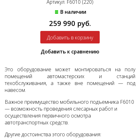
Артикул: F6010 (220)
В наличии
259 990 руб.
Добавить к сравнению
Это оборудование может монтироваться на полу
помещений автомастерских и станций
техобслуживания, а также вне помещений — под
навесом.
Важное преимущество мобильного подъемника F6010
— возможность проведения слесарных работ и
осуществления первичного осмотра
автотранспортных средств.
Другие достоинства этого оборудования: