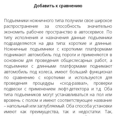
Добавить к сравнению
Подъемники ножничного типа получили свое широкое
распространение за способность значительно
экономить рабочее пространство в автосервисе. По
типу исполнения и назначения данные подъемники
подразделяются на два типа: короткие и длинные.
Ножничные подъемники с короткими платформами
поднимают автомобиль под пороги и применяются в
основном для проведения общеслесарных работ, а
подъемники с длинными платформами поднимают
автомобиль под колеса, имеют больший функционал
по сравнению с короткими и используются для
проведения процедуры «сход-развал», проверки
подвески с применением люфт-детектора и т.д. Оба
типа подъемников могут устанавливаться на пол или
вровень с полом и имеют соответствующее название
– напольный или заглубляемый. Оба способа установки
имеют как преимущества, так и недостатки. Так,