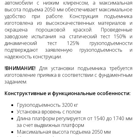
автомобили с низким клиренсом, а максимальная
высота подъема 2050 мм обеспечивает максимальное
удобство при работе. Конструкция подъемника
изготовлена из высококачественных материалов и
окрашена порошковой краской. Проведенные
заводские испытания на статический тест 150% и
динамический тест 125% грузоподъемности
подтверждают заявленную грузоподъемность и
надежность конструкции.
!ВНИМАНИЕ!
Для установки подъемника требуется
изготовление приямка в соответствии с фундаментным
заданием.
Конструктивные и функциональные особенности:
Грузоподъемность 3200 кг
Установка вровень с полом
Длина платформ регулируется от 1540 до 1740 мм
за счет выдвижных платформ
Максимальная высота подъема 2050 мм