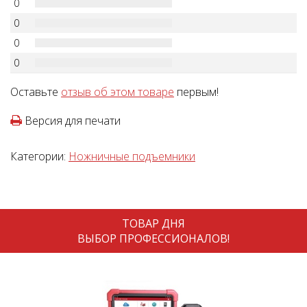
0
0
0
0
Оставьте
отзыв об этом товаре
первым!
Версия для печати
Категории:
Ножничные подъемники
ТОВАР ДНЯ
ВЫБОР ПРОФЕССИОНАЛОВ!