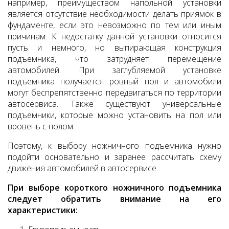
например, преимуществом напольной установки
является отсутствие необходимости делать приямок в
фундаменте, если это невозможно по тем или иным
причинам. К недостатку данной установки относится
пусть и немного, но выпирающая конструкция
подъемника, что затрудняет перемещение
автомобилей. При заглубляемой установке
подъемника получается ровный пол и автомобили
могут беспрепятственно передвигаться по территории
автосервиса. Также существуют универсальные
подъемники, которые можно установить на пол или
вровень с полом.
Поэтому, к выбору ножничного подъемника нужно
подойти основательно и заранее рассчитать схему
движения автомобилей в автосервисе.
При выборе короткого ножничного подъемника
следует обратить внимание на его
характеристики: