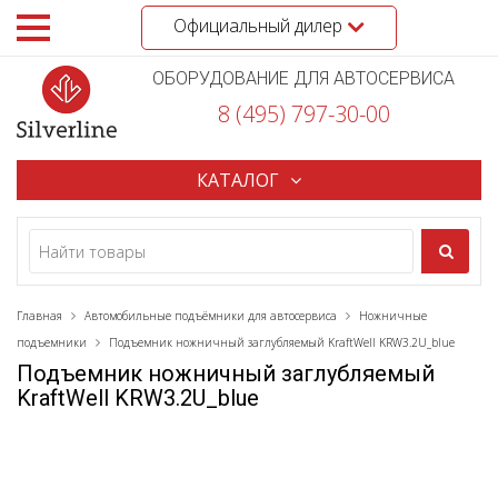
Официальный дилер
ОБОРУДОВАНИЕ ДЛЯ АВТОСЕРВИСА
8 (495) 797-30-00
КАТАЛОГ
Главная
Автомобильные подъёмники для автосервиса
Ножничные
подъемники
Подъемник ножничный заглубляемый KraftWell KRW3.2U_blue
Подъемник ножничный заглубляемый
KraftWell KRW3.2U_blue