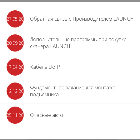
Обратная связь с Производителем LAUNCH
27.05.2026
Дополнительные программы при покупке
20.09.2025
сканера LAUNCH
Кабель DoIP
17.04.2024
Фундаментное задание для монтажа
12.12.2023
подъемника
Опасные авто
25.11.2023