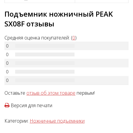
Подъемник ножничный PEAK
SX08F отзывы
Средняя оценка покупателей: (
0
)
0
0
0
0
0
Оставьте
отзыв об этом товаре
первым!
Версия для печати
Категории:
Ножничные подъемники