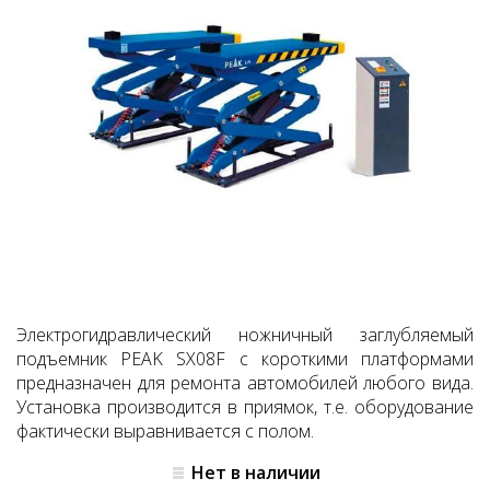
Электрогидравлический ножничный заглубляемый
подъемник PEAK SX08F с короткими платформами
предназначен для ремонта автомобилей любого вида.
Установка производится в приямок, т.е. оборудование
фактически выравнивается с полом.
Нет в наличии