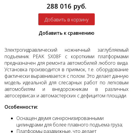
288 016 руб.
Добавить к сравнению
Электрогидравлический ножничный заглубляемый
подъемник PEAK SX08F с короткими платформами
предназначен для ремонта автомобилей любого вида.
Установка производится в приямок, т.е. оборудование
фактически выравнивается с полом. Это делает данную
модель идеальной для слесарных работ по легковым
автомобилям и внедорожникам в различных
автосервисах и автомастерских с дефицитом площади.
Особенности:
Оснащен двумя синхронизированными
цилиндрами для более плавного подъема груза;
Платформы раздвижные, что делает