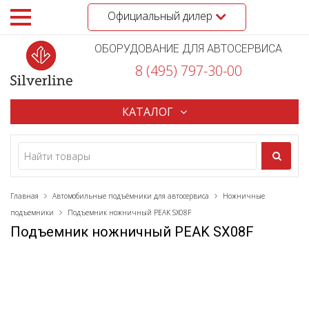
Официальный дилер
ОБОРУДОВАНИЕ ДЛЯ АВТОСЕРВИСА
8 (495) 797-30-00
КАТАЛОГ
Главная
Автомобильные подъёмники для автосервиса
Ножничные
подъемники
Подъемник ножничный PEAK SX08F
Подъемник ножничный PEAK SX08F