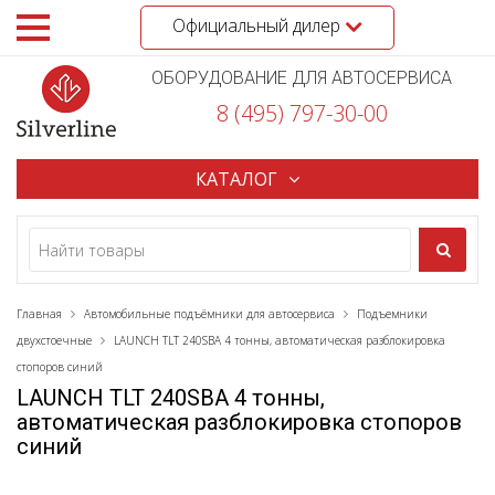
Официальный дилер
ОБОРУДОВАНИЕ ДЛЯ АВТОСЕРВИСА
8 (495) 797-30-00
КАТАЛОГ
Главная
Автомобильные подъёмники для автосервиса
Подъемники
двухстоечные
LAUNCH TLT 240SBA 4 тонны, автоматическая разблокировка
стопоров синий
LAUNCH TLT 240SBA 4 тонны,
автоматическая разблокировка стопоров
синий