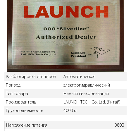
Разблокировка стопоров
Автоматическая
Привод
электрогидравлический
Тип товара
Нижняя синхронизация
Производитель
LAUNCH TECH Co. Ltd. (Китай)
Грузоподъемность
4000 кг
Напряжение питания
380В