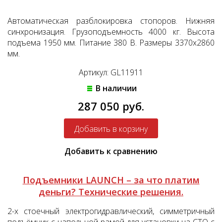
Автоматическая разблокировка стопоров. Нижняя
синхронизация. Грузоподъемность 4000 кг. Высота
подъема 1950 мм. Питание 380 В. Размеры 3370x2860
мм.
Артикул: GL11911
В наличии
287 050 руб.
Добавить к сравнению
Подъемники LAUNCH – за что платим
деньги?
Технические решения.
2-х стоечный электрогидравлический, симметричный