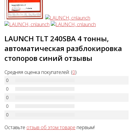
LAUNCH TLT 240SBA 4 тонны,
автоматическая разблокировка
стопоров синий отзывы
Средняя оценка покупателей: (
0
)
0
0
0
0
0
Оставьте
отзыв об этом товаре
первым!