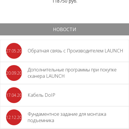
118750 руб.
НОВОСТИ
Обратная связь с Производителем LAUNCH
27.05.2026
Дополнительные программы при покупке
20.09.2025
сканера LAUNCH
Кабель DoIP
17.04.2024
Фундаментное задание для монтажа
12.12.2023
подъемника