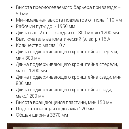
Высота преодолеваемого барьера при заезде: ~
50 мм
Минимальная высота подхватов от пола: 110 мм
Рабочий путь: до ~ 1950 мм
Длина лап: 2 шт. - каждая от 800 мм до 1200 мм.
Выключатель автоматический (электр.) 16 A
Количество масла 10 л
Длина поддерживающего кронштейна спереди,
мин 800 мм
Длина поддерживающего кронштейна спереди,
макс. 1200 мм
Длина поддерживающего кронштейна сзади, мин.
800 мм
Длина поддерживающего кронштейна сзади,
макс.1200 мм
Высота вращающейся пластины, мин.150 мм
Подхватывающая подкладка 120 мм
Общая ширина 3370 мм