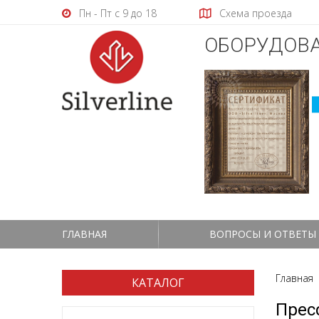
Пн - Пт с 9 до 18
Схема проезда
ОБОРУДОВА
ГЛАВНАЯ
ВОПРОСЫ И ОТВЕТЫ
Главная
КАТАЛОГ
Прес