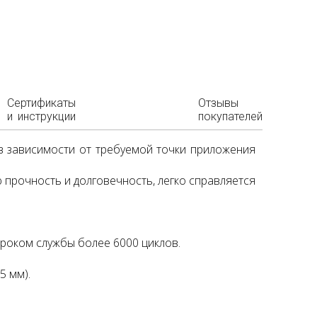
Сертификаты
Отзывы
и инструкции
покупателей
 зависимости от требуемой точки приложения
прочность и долговечность, легко справляется
роком службы более 6000 циклов.
5 мм).