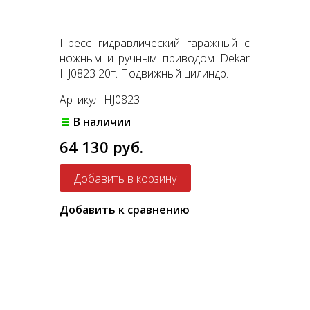
Пресс гидравлический гаражный с
ножным и ручным приводом Dekar
HJ0823 20т. Подвижный цилиндр.
Артикул: HJ0823
В наличии
64 130 руб.
Добавить к сравнению