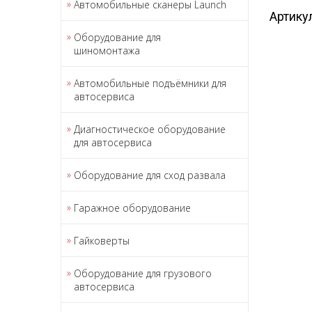
Автомобильные сканеры Launch
Артику
Оборудование для
шиномонтажа
Автомобильные подъёмники для
автосервиса
Диагностическое оборудование
для автосервиса
Оборудование для сход развала
Гаражное оборудование
Гайковерты
Оборудование для грузового
автосервиса