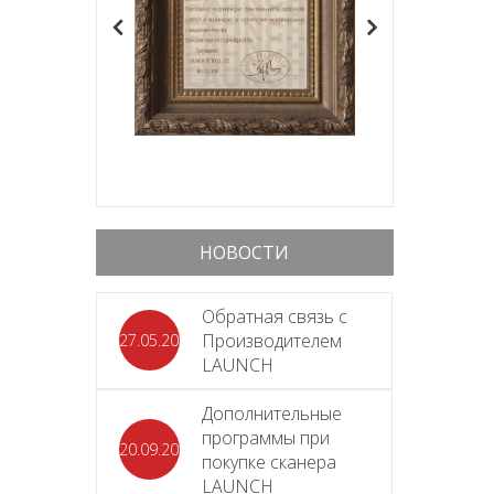
НОВОСТИ
Обратная связь с
Производителем
27.05.2026
LAUNCH
Дополнительные
программы при
20.09.2025
покупке сканера
LAUNCH